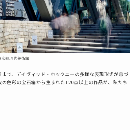
東京都現代美術館
月5日まで、デイヴィッド・ホックニーの多様な表現形式が息づ
の色彩の宝石箱から生まれた120点以上の作品が、私たち