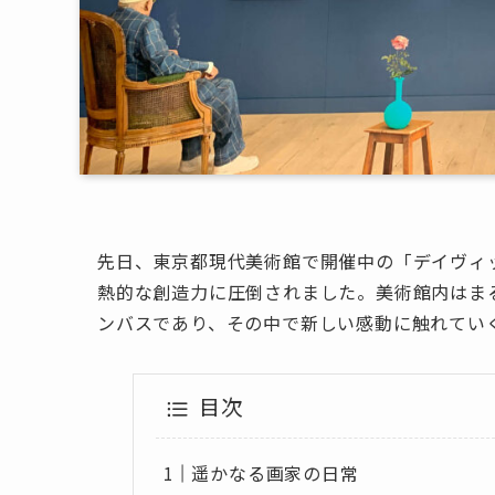
先日、東京都現代美術館で開催中の「デイヴィ
熱的な創造力に圧倒されました。美術館内はま
ンバスであり、その中で新しい感動に触れてい
目次
遥かなる画家の日常