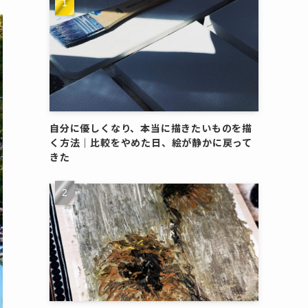
自分に優しくなり、本当に描きたいものを描
く方法｜比較をやめた日、絵が静かに戻って
きた