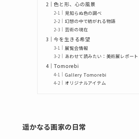
色と形、心の風景
見知らぬ色の調べ
幻想の中で紡がれる物語
芸術の現在
今を生きる希望
展覧会情報
あわせて読みたい：美術展レポート
Tomorebi
Gallery Tomorebi
オリジナルアイテム
遥かなる画家の日常