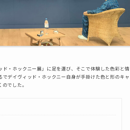
ッド・ホックニー展」に足を運び、そこで体験した色彩と情
るでデイヴィッド・ホックニー自身が手掛けた色と形のキャ
くのでした。