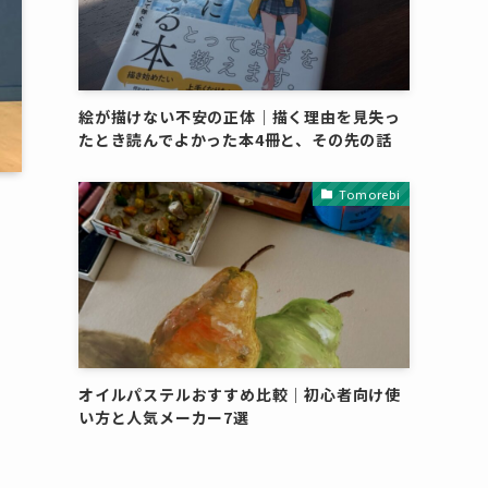
絵が描けない不安の正体｜描く理由を見失っ
たとき読んでよかった本4冊と、その先の話
Tomorebi
オイルパステルおすすめ比較｜初心者向け使
い方と人気メーカー7選