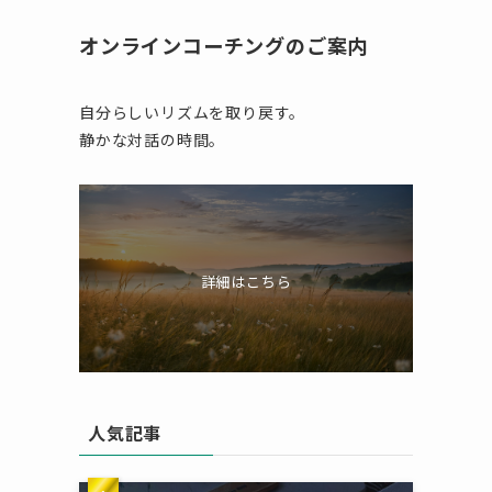
オンラインコーチングのご案内
自分らしいリズムを取り戻す。
静かな対話の時間。
詳細はこちら
人気記事