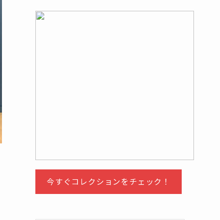
作
今すぐコレクションをチェック！