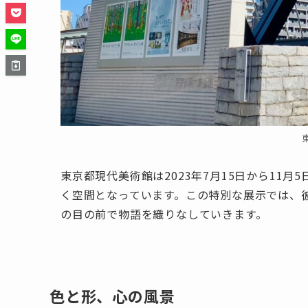
東京都現代美術館は2023年7月15日から11
く空間となっています。この特別な展示では、彼
の目の前で物語を織りなしていきます。
色と形、心の風景