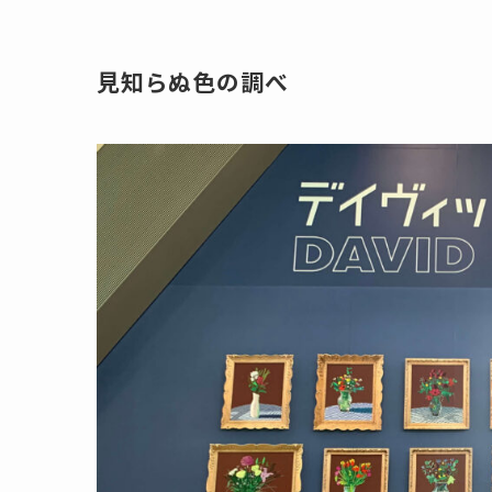
見知らぬ色の調べ