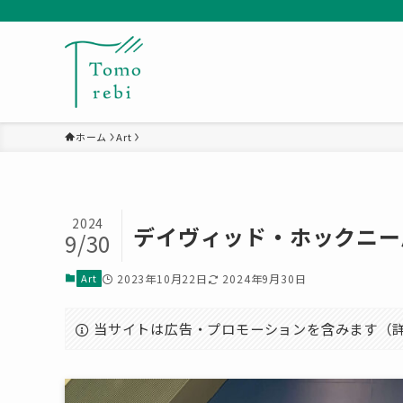
ホーム
Art
2024
デイヴィッド・ホックニー展
9/30
Art
2023年10月22日
2024年9月30日
当サイトは広告・プロモーションを含みます（