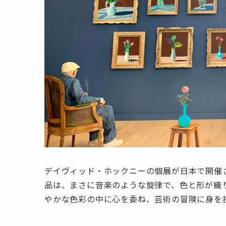
デイヴィッド・ホックニーの個展が日本で開催
品は、まさに音楽のような旋律で、色と形が織
やかな色彩の中に心を委ね、芸術の冒険に身を