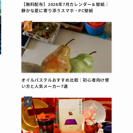
【無料配布】2026年7月カレンダー＆壁紙｜
静かな夏に寄り添うスマホ・PC壁紙
オイルパステルおすすめ比較｜初心者向け使
い方と人気メーカー7選