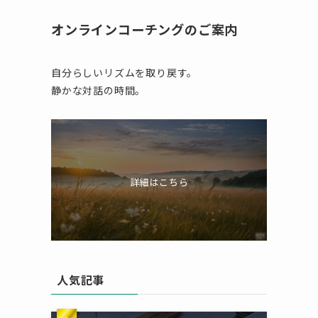
オンラインコーチングのご案内
自分らしいリズムを取り戻す。
静かな対話の時間。
詳細はこちら
人気記事