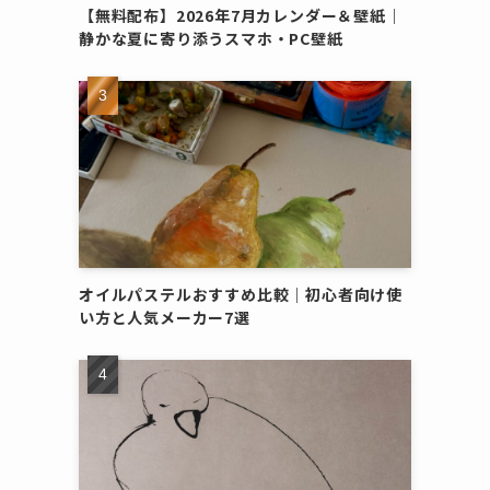
【無料配布】2026年7月カレンダー＆壁紙｜
静かな夏に寄り添うスマホ・PC壁紙
オイルパステルおすすめ比較｜初心者向け使
い方と人気メーカー7選