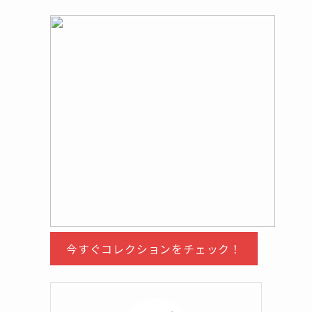
今すぐコレクションをチェック！