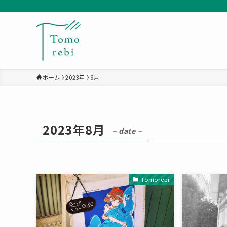
ホーム
2023年
8月
2023年8月
– date –
Tomorebi