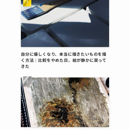
自分に優しくなり、本当に描きたいものを描
く方法｜比較をやめた日、絵が静かに戻って
きた