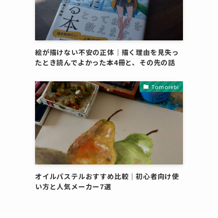
絵が描けない不安の正体｜描く理由を見失っ
たとき読んでよかった本4冊と、その先の話
Tomorebi
オイルパステルおすすめ比較｜初心者向け使
い方と人気メーカー7選