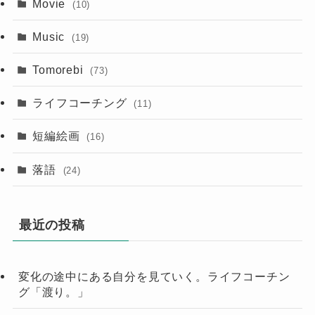
Movie
(10)
Music
(19)
Tomorebi
(73)
ライフコーチング
(11)
短編絵画
(16)
落語
(24)
最近の投稿
変化の途中にある自分を見ていく。ライフコーチン
グ「渡り。」