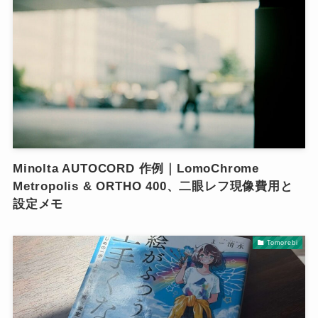
Minolta AUTOCORD 作例｜LomoChrome
Metropolis & ORTHO 400、二眼レフ現像費用と
設定メモ
Tomorebi