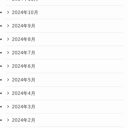
2024年10月
2024年9月
2024年8月
2024年7月
2024年6月
2024年5月
2024年4月
2024年3月
2024年2月