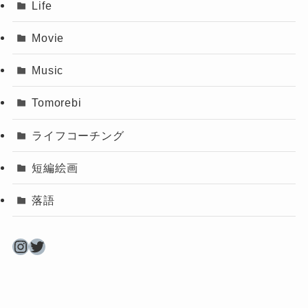
Life
Movie
Music
Tomorebi
ライフコーチング
短編絵画
落語
Instagram
Twitter