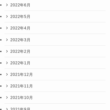
2022年6月
2022年5月
2022年4月
2022年3月
2022年2月
2022年1月
2021年12月
2021年11月
2021年10月
2021年9月