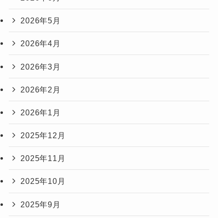
2026年5月
2026年4月
2026年3月
2026年2月
2026年1月
2025年12月
2025年11月
2025年10月
2025年9月