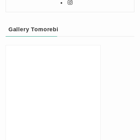
Gallery Tomorebi