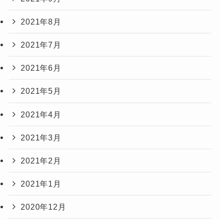
2021年8月
2021年7月
2021年6月
2021年5月
2021年4月
2021年3月
2021年2月
2021年1月
2020年12月