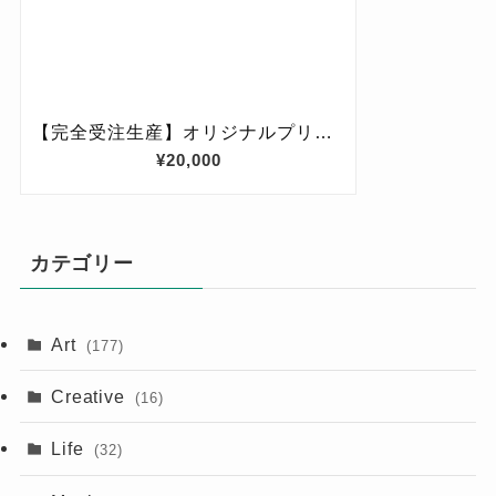
カテゴリー
Art
(177)
Creative
(16)
Life
(32)