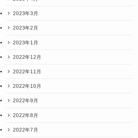
2023年3月
2023年2月
2023年1月
2022年12月
2022年11月
2022年10月
2022年9月
2022年8月
2022年7月