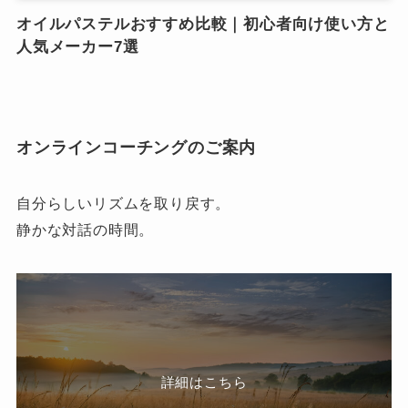
オイルパステルおすすめ比較｜初心者向け使い方と
人気メーカー7選
オンラインコーチングのご案内
自分らしいリズムを取り戻す。
静かな対話の時間。
詳細はこちら