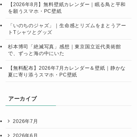
【2026年8月】無料壁紙カレンダー｜眠る鳥と平和
を願うスマホ・PC壁紙
「いのちのジャズ」｜生命感とリズムをまとうアー
トTシャツとグッズ
杉本博司「絶滅写真」感想｜東京国立近代美術館
で、ずっと海の中にいた
【無料配布】2026年7月カレンダー＆壁紙｜静かな
夏に寄り添うスマホ・PC壁紙
アーカイブ
2026年7月
2026年6月