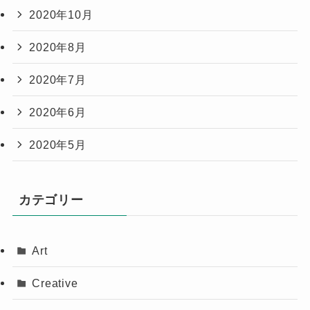
2020年10月
2020年8月
2020年7月
2020年6月
2020年5月
カテゴリー
Art
Creative