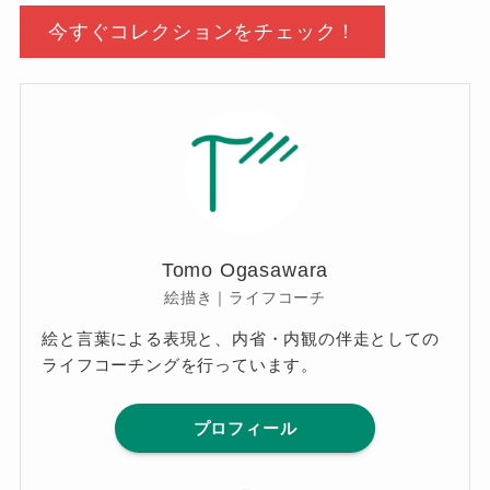
今すぐコレクションをチェック！
Tomo Ogasawara
絵描き｜ライフコーチ
絵と言葉による表現と、内省・内観の伴走としての
ライフコーチングを行っています。
プロフィール