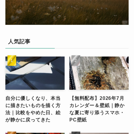
人気記事
自分に優しくなり、本当
【無料配布】2026年7月
に描きたいものを描く方
カレンダー＆壁紙｜静か
法｜比較をやめた日、絵
な夏に寄り添うスマホ・
が静かに戻ってきた
PC壁紙