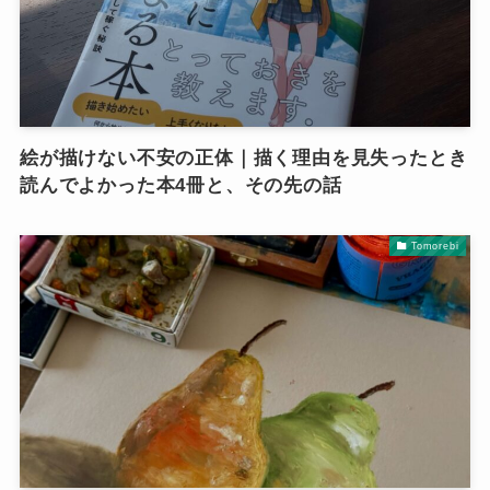
絵が描けない不安の正体｜描く理由を見失ったとき
読んでよかった本4冊と、その先の話
Tomorebi