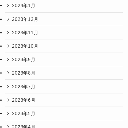
2024年1月
2023年12月
2023年11月
2023年10月
2023年9月
2023年8月
2023年7月
2023年6月
2023年5月
2023年4月