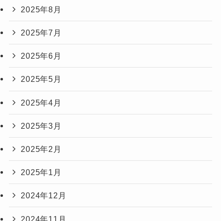
2025年8月
2025年7月
2025年6月
2025年5月
2025年4月
2025年3月
2025年2月
2025年1月
2024年12月
2024年11月