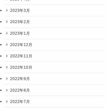
2023年3月
2023年2月
2023年1月
2022年12月
2022年11月
2022年10月
2022年9月
2022年8月
2022年7月