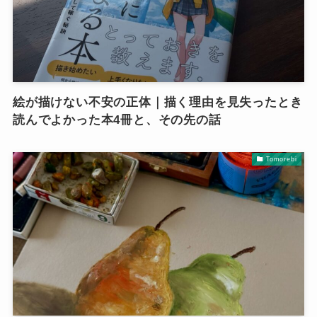
絵が描けない不安の正体｜描く理由を見失ったとき
読んでよかった本4冊と、その先の話
Tomorebi