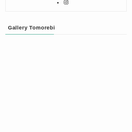
Gallery Tomorebi