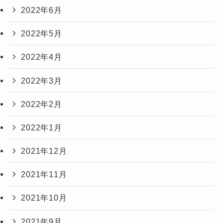
2022年6月
2022年5月
2022年4月
2022年3月
2022年2月
2022年1月
2021年12月
2021年11月
2021年10月
2021年9月