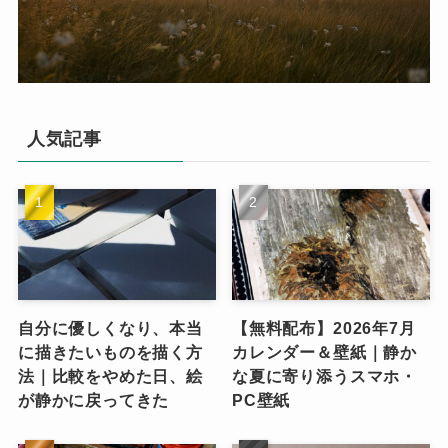
人気記事
自分に優しくなり、本当
【無料配布】2026年7月
に描きたいものを描く方
カレンダー＆壁紙｜静か
法｜比較をやめた日、絵
な夏に寄り添うスマホ・
が静かに戻ってきた
PC壁紙