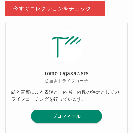
今すぐコレクションをチェック！
Tomo Ogasawara
絵描き｜ライフコーチ
絵と言葉による表現と、内省・内観の伴走としての
ライフコーチングを行っています。
プロフィール