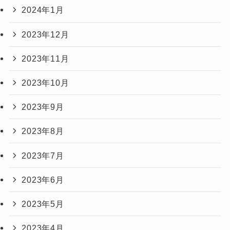
2024年1月
2023年12月
2023年11月
2023年10月
2023年9月
2023年8月
2023年7月
2023年6月
2023年5月
2023年4月