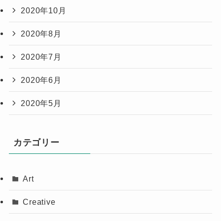
2020年10月
2020年8月
2020年7月
2020年6月
2020年5月
カテゴリー
Art
Creative