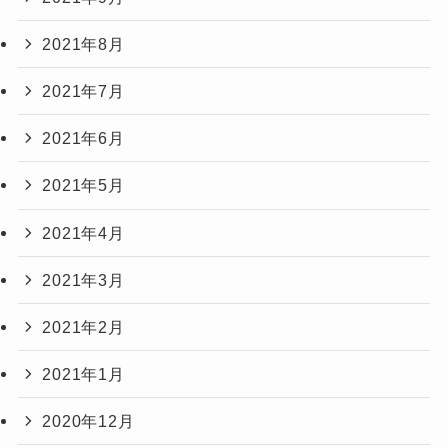
2021年8月
2021年7月
2021年6月
2021年5月
2021年4月
2021年3月
2021年2月
2021年1月
2020年12月