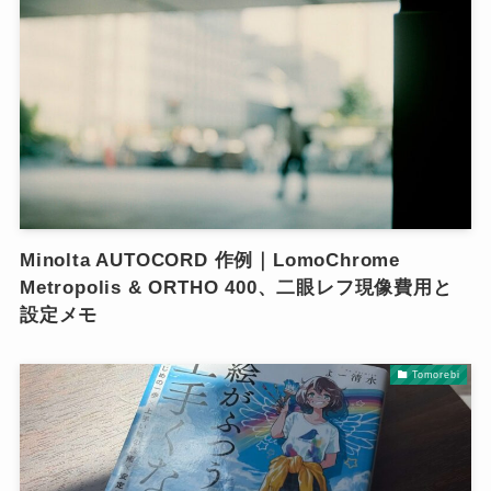
Minolta AUTOCORD 作例｜LomoChrome
Metropolis & ORTHO 400、二眼レフ現像費用と
設定メモ
Tomorebi