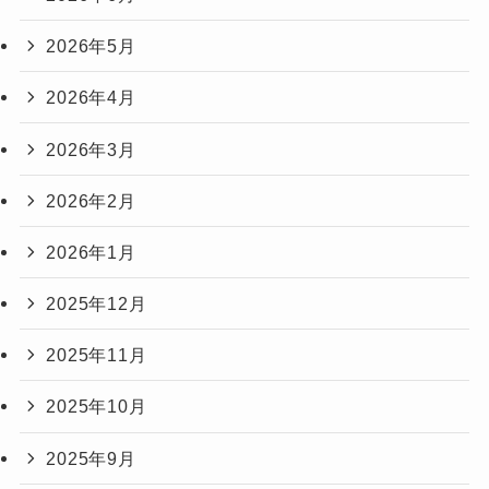
2026年5月
2026年4月
2026年3月
2026年2月
2026年1月
2025年12月
2025年11月
2025年10月
2025年9月