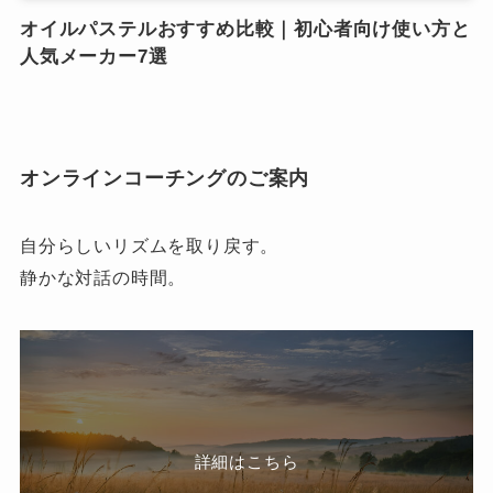
オイルパステルおすすめ比較｜初心者向け使い方と
人気メーカー7選
オンラインコーチングのご案内
自分らしいリズムを取り戻す。
静かな対話の時間。
詳細はこちら