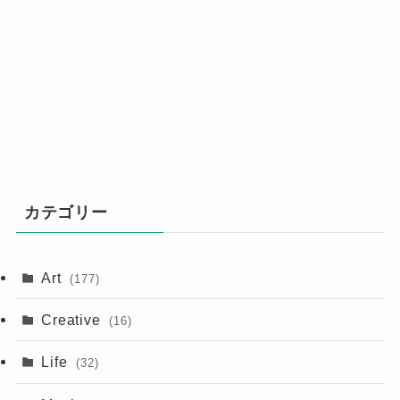
カテゴリー
Art
(177)
Creative
(16)
Life
(32)