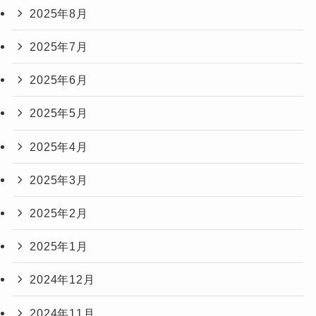
2025年8月
2025年7月
2025年6月
2025年5月
2025年4月
2025年3月
2025年2月
2025年1月
2024年12月
2024年11月