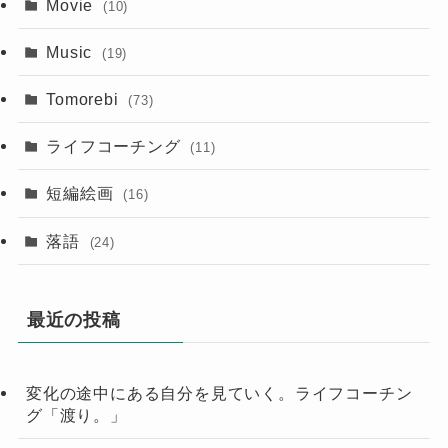
Movie
(10)
Music
(19)
Tomorebi
(73)
ライフコーチング
(11)
短編絵画
(16)
落語
(24)
最近の投稿
変化の途中にある自分を見ていく。ライフコーチン
グ「渡り。」