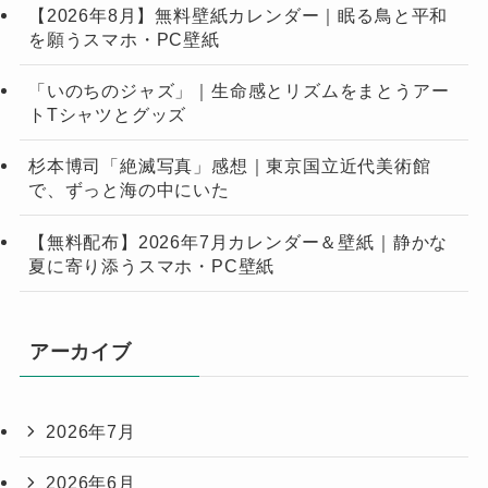
【2026年8月】無料壁紙カレンダー｜眠る鳥と平和
を願うスマホ・PC壁紙
「いのちのジャズ」｜生命感とリズムをまとうアー
トTシャツとグッズ
杉本博司「絶滅写真」感想｜東京国立近代美術館
で、ずっと海の中にいた
【無料配布】2026年7月カレンダー＆壁紙｜静かな
夏に寄り添うスマホ・PC壁紙
アーカイブ
2026年7月
2026年6月