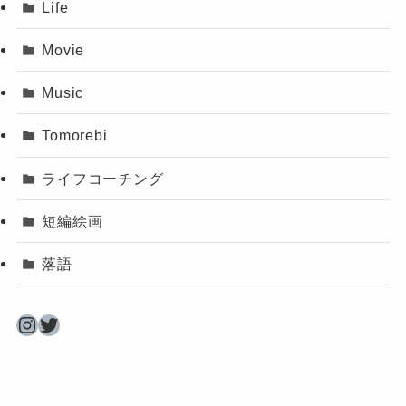
Life
Movie
Music
Tomorebi
ライフコーチング
短編絵画
落語
Instagram
Twitter