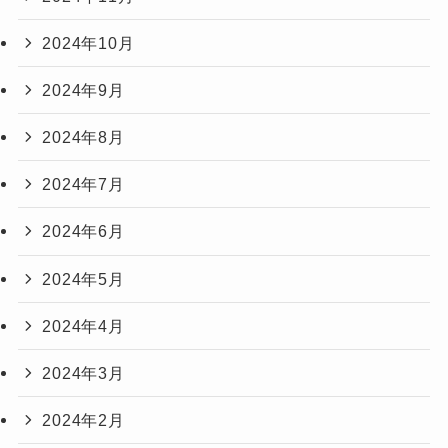
2024年10月
2024年9月
2024年8月
2024年7月
2024年6月
2024年5月
2024年4月
2024年3月
2024年2月