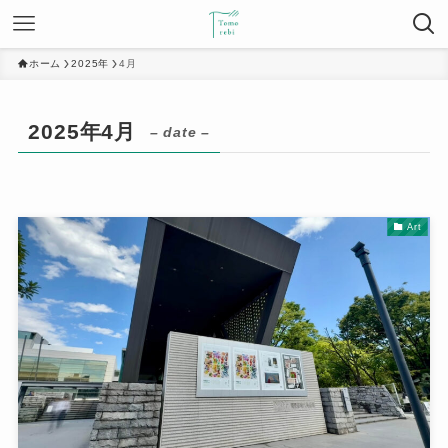
ホーム
2025年
4月
2025年4月
– date –
Art