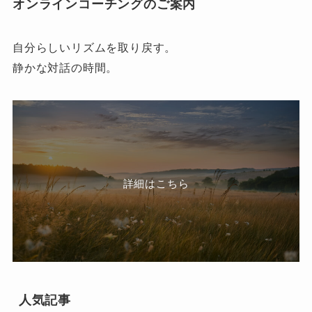
オンラインコーチングのご案内
自分らしいリズムを取り戻す。
静かな対話の時間。
詳細はこちら
人気記事