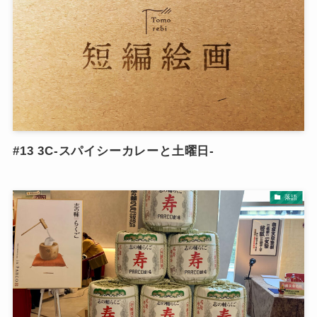
#13 3C-スパイシーカレーと土曜日-
落語