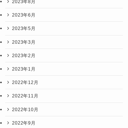
2023年8月
2023年6月
2023年5月
2023年3月
2023年2月
2023年1月
2022年12月
2022年11月
2022年10月
2022年9月