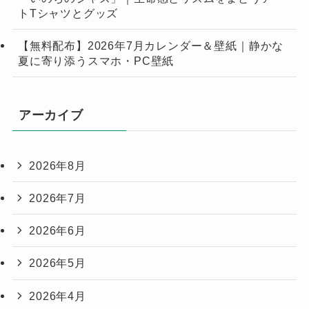
トTシャツとグッズ
【無料配布】2026年7月カレンダー＆壁紙｜静かな
夏に寄り添うスマホ・PC壁紙
アーカイブ
2026年8月
2026年7月
2026年6月
2026年5月
2026年4月