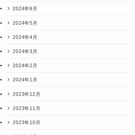
2024年6月
2024年5月
2024年4月
2024年3月
2024年2月
2024年1月
2023年12月
2023年11月
2023年10月