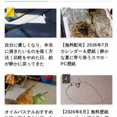
自分に優しくなり、本当
【無料配布】2026年7月
に描きたいものを描く方
カレンダー＆壁紙｜静か
法｜比較をやめた日、絵
な夏に寄り添うスマホ・
が静かに戻ってきた
PC壁紙
オイルパステルおすすめ
【2026年8月】無料壁紙