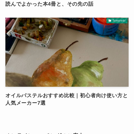
読んでよかった本4冊と、その先の話
Tomorebi
オイルパステルおすすめ比較｜初心者向け使い方と
人気メーカー7選