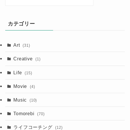
カテゴリー
Art
(31)
Creative
(1)
Life
(15)
Movie
(4)
Music
(10)
Tomorebi
(70)
ライフコーチング
(12)