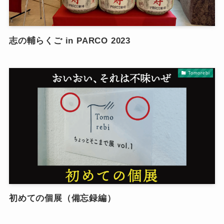
志の輔らくご in PARCO 2023
Tomorebi
初めての個展（備忘録編）