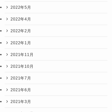
2022年5月
2022年4月
2022年2月
2022年1月
2021年11月
2021年10月
2021年7月
2021年6月
2021年3月