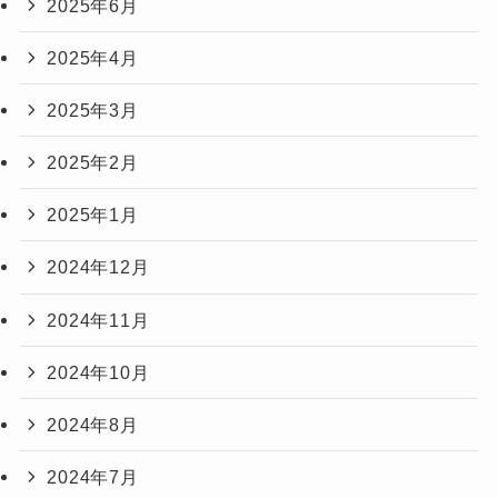
2025年6月
2025年4月
2025年3月
2025年2月
2025年1月
2024年12月
2024年11月
2024年10月
2024年8月
2024年7月