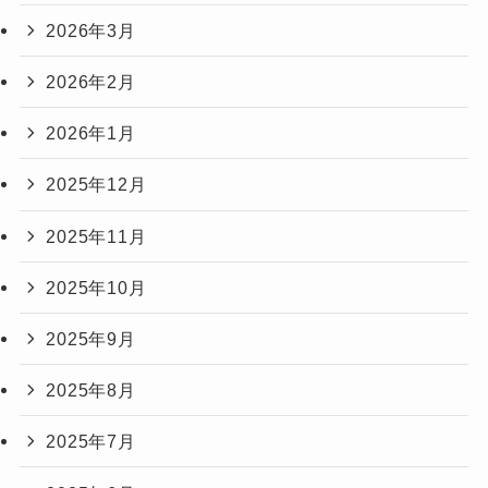
2026年3月
2026年2月
2026年1月
2025年12月
2025年11月
2025年10月
2025年9月
2025年8月
2025年7月