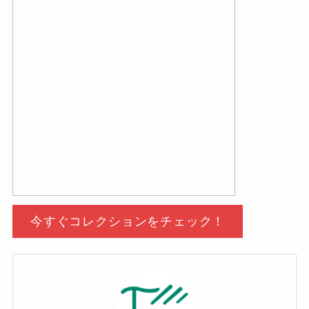
今すぐコレクションをチェック！