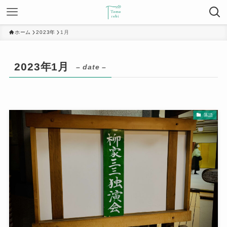
ホーム
2023年
1月
2023年1月
– date –
落語