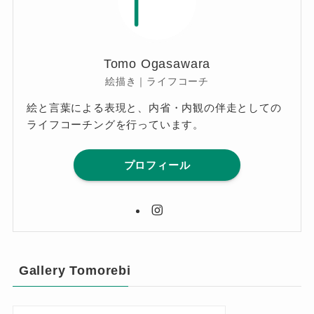
Tomo Ogasawara
絵描き｜ライフコーチ
絵と言葉による表現と、内省・内観の伴走としての
ライフコーチングを行っています。
プロフィール
Gallery Tomorebi