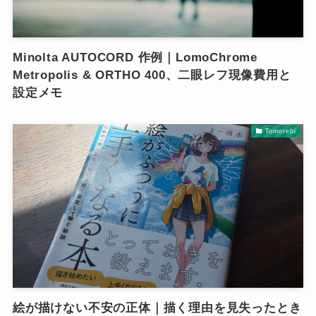
Minolta AUTOCORD 作例｜LomoChrome
Metropolis & ORTHO 400、二眼レフ現像費用と
設定メモ
Tomorebi
絵が描けない不安の正体｜描く理由を見失ったとき