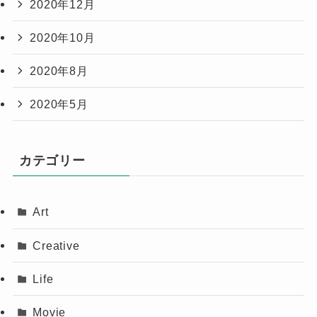
2020年12月
2020年10月
2020年8月
2020年5月
カテゴリー
Art
Creative
Life
Movie