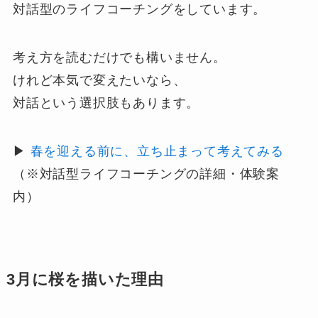
対話型のライフコーチングをしています。
考え方を読むだけでも構いません。
けれど本気で変えたいなら、
対話という選択肢もあります。
▶︎
春を迎える前に、立ち止まって考えてみる
（※対話型ライフコーチングの詳細・体験案
内）
3月に桜を描いた理由