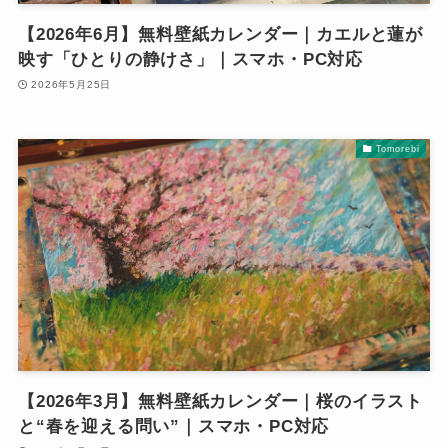
【2026年6月】無料壁紙カレンダー｜カエルと蓮が
映す「ひとりの静けさ」｜スマホ・PC対応
2026年5月25日
Tomorebi
【2026年3月】無料壁紙カレンダー｜桜のイラスト
と“春を迎える問い”｜スマホ・PC対応