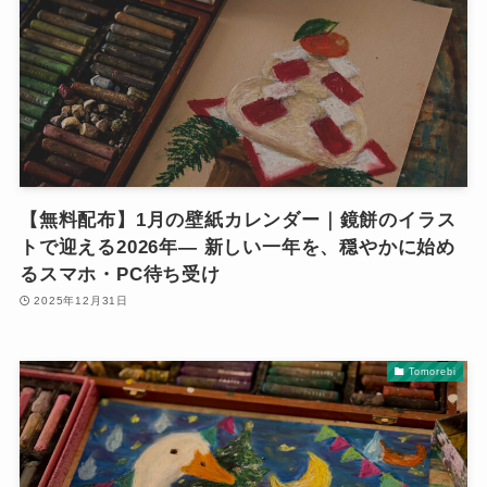
【無料配布】1月の壁紙カレンダー｜鏡餅のイラス
トで迎える2026年— 新しい一年を、穏やかに始め
るスマホ・PC待ち受け
2025年12月31日
Tomorebi