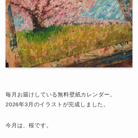
毎月お届けしている無料壁紙カレンダー。
2026年3月のイラストが完成しました。
今月は、桜です。