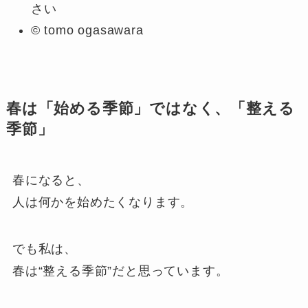
さい
© tomo ogasawara
春は「始める季節」ではなく、「整える
季節」
春になると、
人は何かを始めたくなります。
でも私は、
春は“整える季節”だと思っています。