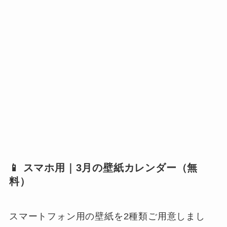
📱 スマホ用｜3月の壁紙カレンダー（無
料）
スマートフォン用の壁紙を2種類ご用意しまし