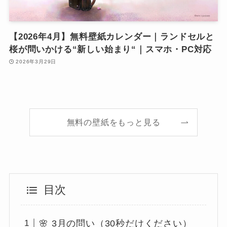
【2026年4月】無料壁紙カレンダー｜ランドセルと
桜が問いかける“新しい始まり“｜スマホ・PC対応
2026年3月29日
無料の壁紙をもっと見る
目次
🌸 3月の問い（30秒だけください）