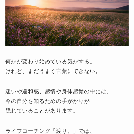
何かが変わり始めている気がする。
けれど、まだうまく言葉にできない。
迷いや違和感、感情や身体感覚の中には、
今の自分を知るための手がかりが
隠れていることがあります。
ライフコーチング「渡り。」では、