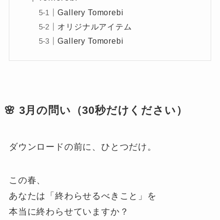
Gallery Tomorebi
オリジナルアイテム
Gallery Tomorebi
🌸 3月の問い（30秒だけください）
ダウンロードの前に、ひとつだけ。
この春、
あなたは「終わらせるべきこと」を
本当に終わらせていますか？