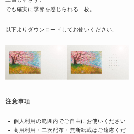
でも確実に季節を感じられる一枚。
以下よりダウンロードしてお使いください。
注意事項
個人利用の範囲内でご自由にお使いください
商用利用・二次配布・無断転載はご遠慮くだ