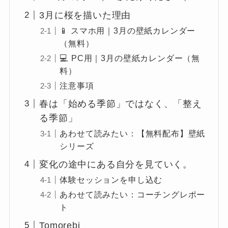
3月に桜を描いた理由
📱 スマホ用｜3月の壁紙カレンダー
（無料）
💻 PC用｜3月の壁紙カレンダー（無
料）
注意事項
春は「始める季節」ではなく、「整え
る季節」
あわせて読みたい：【無料配布】壁紙
シリーズ
変化の途中にある自分を見ていく。
体験セッションを申し込む
あわせて読みたい：コーチングレポー
ト
Tomorebi