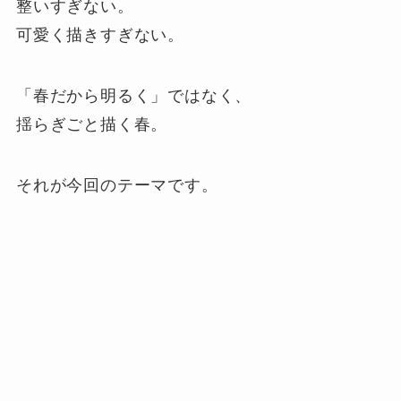
整いすぎない。
可愛く描きすぎない。
「春だから明るく」ではなく、
揺らぎごと描く春。
それが今回のテーマです。