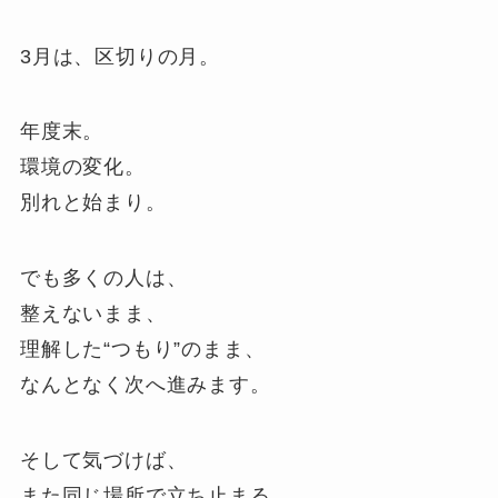
3月は、区切りの月。
年度末。
環境の変化。
別れと始まり。
でも多くの人は、
整えないまま、
理解した“つもり”のまま、
なんとなく次へ進みます。
そして気づけば、
また同じ場所で立ち止まる。