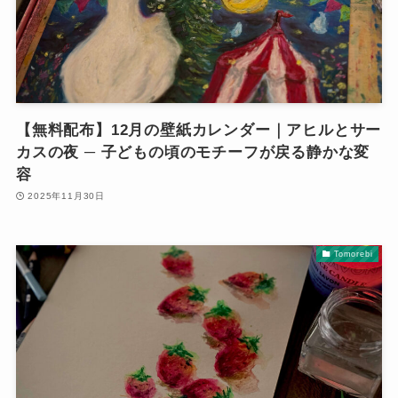
【無料配布】12月の壁紙カレンダー｜アヒルとサー
カスの夜 ─ 子どもの頃のモチーフが戻る静かな変
容
2025年11月30日
Tomorebi