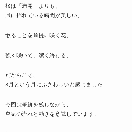
桜は「満開」よりも、
風に揺れている瞬間が美しい。
散ることを前提に咲く花。
強く咲いて、潔く終わる。
だからこそ、
3月という月にふさわしいと感じました。
今回は筆跡を残しながら、
空気の流れと動きを意識しています。