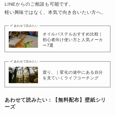
LINEからのご相談も可能です。
軽い興味ではなく、本気で向き合いたい方へ。
あわせて読みたい
オイルパステルおすすめ比較｜
初心者向け使い方と人気メーカ
ー7選
あわせて読みたい
渡り。｜変化の途中にある自分
を見ていくライフコーチング
あわせて読みたい：【無料配布】壁紙シリ
ーズ