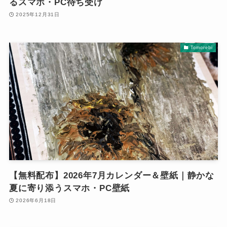
るスマホ・PC待ち受け
2025年12月31日
Tomorebi
【無料配布】2026年7月カレンダー＆壁紙｜静かな
夏に寄り添うスマホ・PC壁紙
2026年6月18日