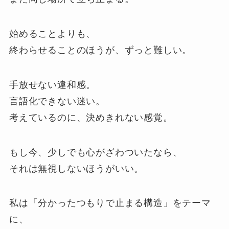
始めることよりも、
終わらせることのほうが、ずっと難しい。
手放せない違和感。
言語化できない迷い。
考えているのに、決めきれない感覚。
もし今、少しでも心がざわついたなら、
それは無視しないほうがいい。
私は「分かったつもりで止まる構造」をテーマ
に、