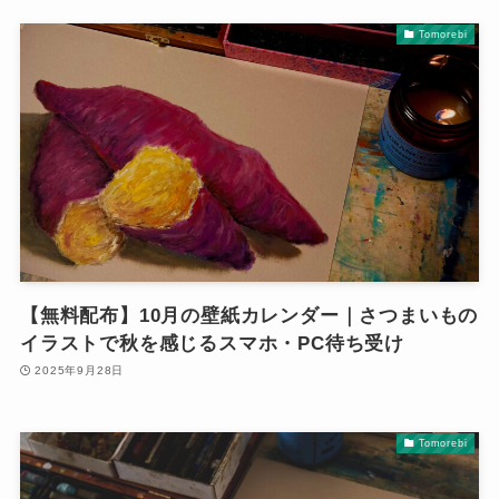
Tomorebi
【無料配布】10月の壁紙カレンダー｜さつまいもの
イラストで秋を感じるスマホ・PC待ち受け
2025年9月28日
Tomorebi