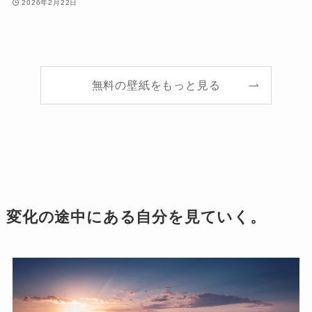
2026年2月22日
無料の壁紙をもっと見る
変化の途中にある自分を見ていく。