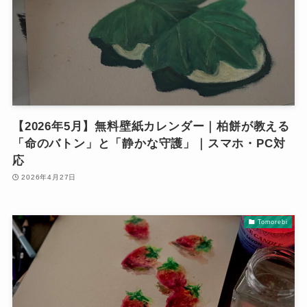
【2026年5月】無料壁紙カレンダー｜柏餅が教える
「命のバトン」と「静かな守護」｜スマホ・PC対
応
2026年4月27日
Tomorebi