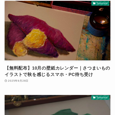
Tomorebi
【無料配布】10月の壁紙カレンダー｜さつまいもの
イラストで秋を感じるスマホ・PC待ち受け
2025年9月28日
Tomorebi