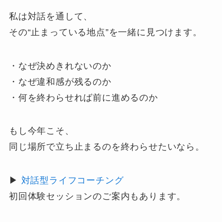
私は対話を通して、
その“止まっている地点”を一緒に見つけます。
・なぜ決めきれないのか
・なぜ違和感が残るのか
・何を終わらせれば前に進めるのか
もし今年こそ、
同じ場所で立ち止まるのを終わらせたいなら。
▶︎
対話型ライフコーチング
初回体験セッションのご案内もあります。