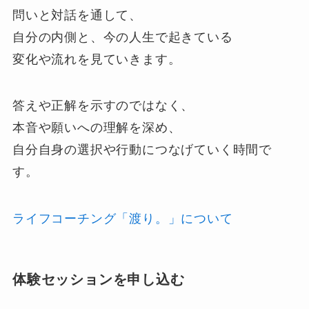
問いと対話を通して、
自分の内側と、今の人生で起きている
変化や流れを見ていきます。
答えや正解を示すのではなく、
本音や願いへの理解を深め、
自分自身の選択や行動につなげていく時間で
す。
ライフコーチング「渡り。」について
体験セッションを申し込む