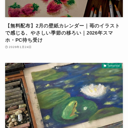
【無料配布】2月の壁紙カレンダー｜苺のイラスト
で感じる、やさしい季節の移ろい｜2026年スマ
ホ・PC待ち受け
2026年1月24日
Tomorebi