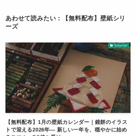
あわせて読みたい：【無料配布】壁紙シリ
ーズ
Tomorebi
【無料配布】1月の壁紙カレンダー｜鏡餅のイラス
トで迎える2026年— 新しい一年を、穏やかに始め