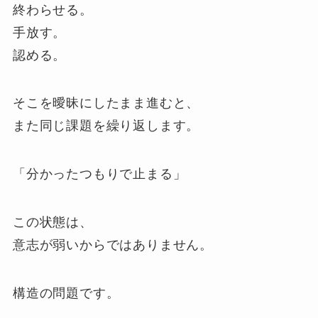
終わらせる。
手放す。
認める。
そこを曖昧にしたまま進むと、
また同じ課題を繰り返します。
「分かったつもりで止まる」
この状態は、
意志が弱いからではありません。
構造の問題です。