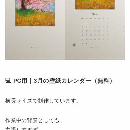
💻 PC用｜3月の壁紙カレンダー（無料）
横長サイズで制作しています。
作業中の背景としても、
主張しすぎず、