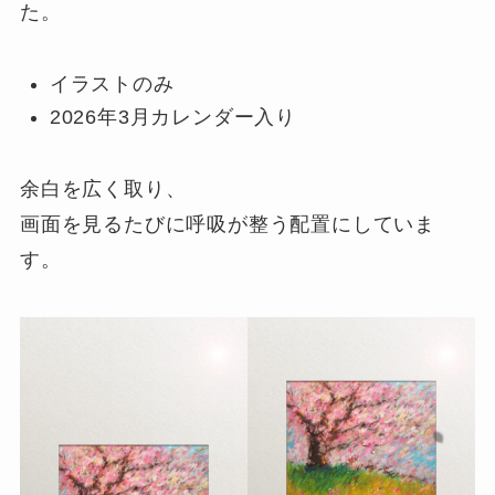
た。
イラストのみ
2026年3月カレンダー入り
余白を広く取り、
画面を見るたびに呼吸が整う配置にしていま
す。