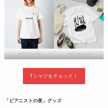
ピアニストの夜
いのちのジャズ
Tシャツをチェック！
「ピアニストの夜」グッズ