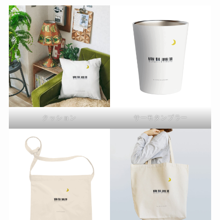
クッション
サーモタンブラー