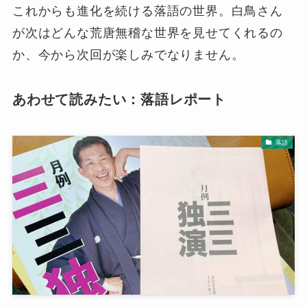
これからも進化を続ける落語の世界。白鳥さん
が次はどんな荒唐無稽な世界を見せてくれるの
か、今から次回が楽しみでなりません。
あわせて読みたい：落語レポート
落語