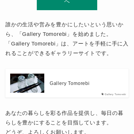
へ
誰かの生活や営みを豊かにしたいという思いか
ら、「Gallery Tomorebi」を始めました。
「Gallery Tomorebi」は、アートを手軽に手に入
れることができるギャラリーサイトです。
Gallery Tomorebi
Gallery Tomorebi
あなたの暮らしを彩る作品を提供し、毎日の暮
らしを豊かにすることを目指しています。
どうぞ、よろしくお願いします。