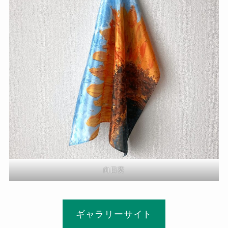
向日葵
ギャラリーサイト