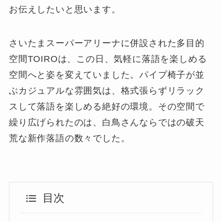
お伝えしたいと思います。
さいたまスーパーアリーナに併設された多目的
空間TOIROは、この日、気軽に落語を楽しめる
空間へと姿を変えていました。パイプ椅子が並
ぶカジュアルな雰囲気は、格式張らずリラック
スして落語を楽しめる絶好の環境。その空間で
繰り広げられたのは、白鳥さんならではの破天
荒な新作落語の数々でした。
目次