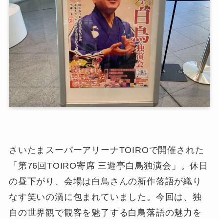
さいたまスーパーアリーナTOIROで開催された
「第76回TOIRO寄席 三遊亭白鳥独演会」。休日
の昼下がり、会場は白鳥さんの新作落語が織り
なす笑いの渦に包まれていました。今回は、独
自の世界観で観客を魅了する白鳥落語の魅力を