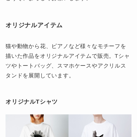
オリジナルアイテム
猫や動物から花、ピアノなど様々なモチーフを
描いた作品をオリジナルアイテムで販売。Tシャ
ツやトートバッグ、スマホケースやアクリルス
タンドを展開しています。
オリジナルTシャツ