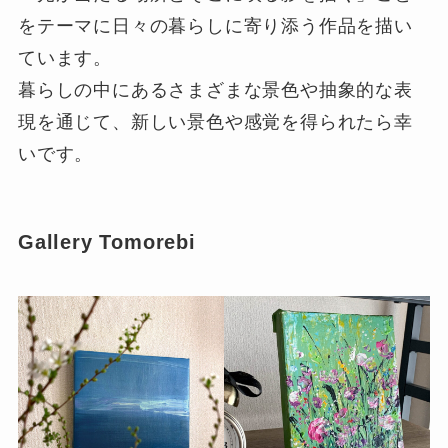
をテーマに日々の暮らしに寄り添う作品を描い
ています。
暮らしの中にあるさまざまな景色や抽象的な表
現を通じて、新しい景色や感覚を得られたら幸
いです。
Gallery Tomorebi