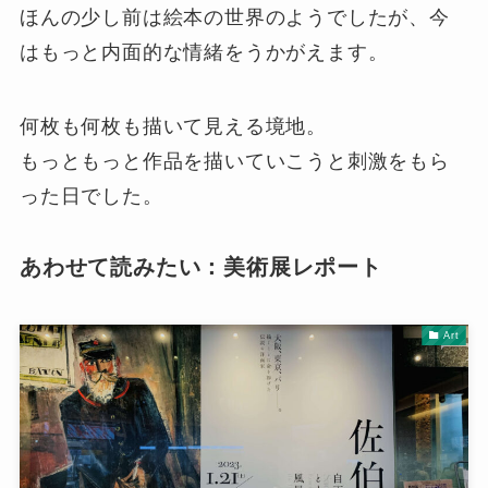
ほんの少し前は絵本の世界のようでしたが、今
はもっと内面的な情緒をうかがえます。
何枚も何枚も描いて見える境地。
もっともっと作品を描いていこうと刺激をもら
った日でした。
あわせて読みたい：美術展レポート
Art