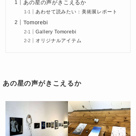
あの星の声がきこえるか
あわせて読みたい：美術展レポート
Tomorebi
Gallery Tomorebi
オリジナルアイテム
あの星の声がきこえるか