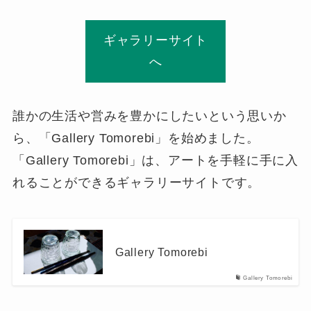
ギャラリーサイト
へ
誰かの生活や営みを豊かにしたいという思いか
ら、「Gallery Tomorebi」を始めました。
「Gallery Tomorebi」は、アートを手軽に手に入
れることができるギャラリーサイトです。
Gallery Tomorebi
Gallery Tomorebi