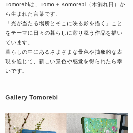
Tomorebiは、Tomo + Komorebi（木漏れ日）か
ら生まれた言葉です。
「光が当たる場所とそこに映る影を描く」こと
をテーマに日々の暮らしに寄り添う作品を描い
ています。
暮らしの中にあるさまざまな景色や抽象的な表
現を通じて、新しい景色や感覚を得られたら幸
いです。
Gallery Tomorebi