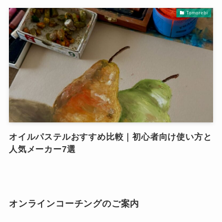
Tomorebi
オイルパステルおすすめ比較｜初心者向け使い方と
人気メーカー7選
オンラインコーチングのご案内