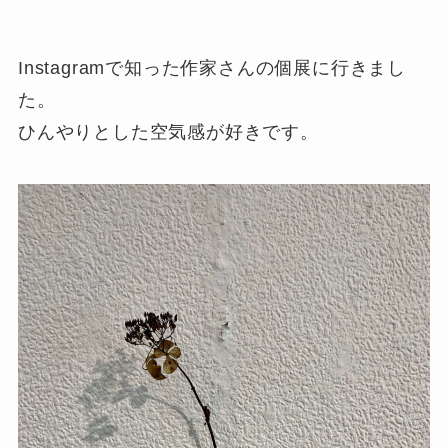
Instagramで知った作家さんの個展に行きまし
た。
ひんやりとした空気感が好きです。