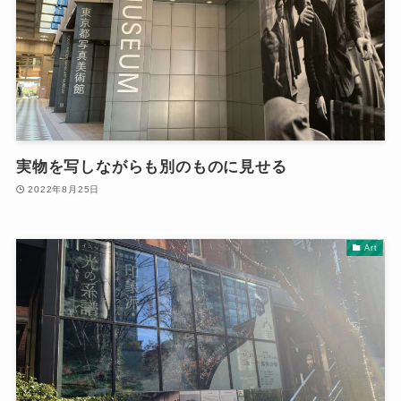
実物を写しながらも別のものに見せる
2022年8月25日
Art