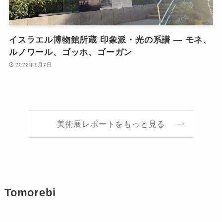
イスラエル博物館所蔵 印象派・光の系譜 ― モネ、
ルノワール、ゴッホ、ゴーガン
2022年1月7日
美術展レポートをもっと見る
Tomorebi