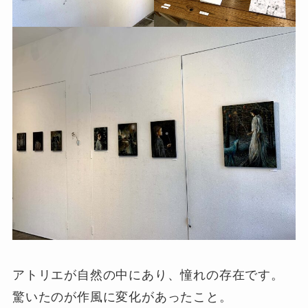
アトリエが自然の中にあり、憧れの存在です。
驚いたのが作風に変化があったこと。