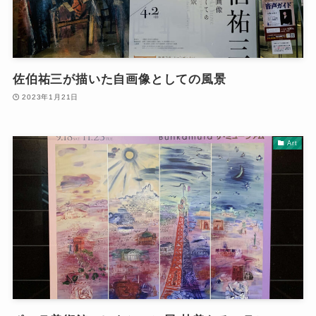
佐伯祐三が描いた自画像としての風景
2023年1月21日
Art