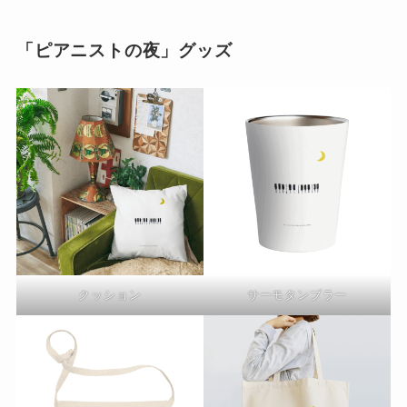
「ピアニストの夜」グッズ
クッション
サーモタンブラー