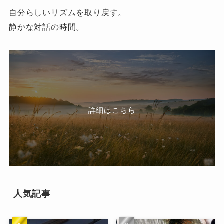
自分らしいリズムを取り戻す。
静かな対話の時間。
詳細はこちら
人気記事