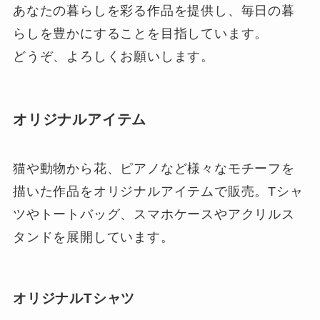
あなたの暮らしを彩る作品を提供し、毎日の暮
らしを豊かにすることを目指しています。
どうぞ、よろしくお願いします。
オリジナルアイテム
猫や動物から花、ピアノなど様々なモチーフを
描いた作品をオリジナルアイテムで販売。Tシャ
ツやトートバッグ、スマホケースやアクリルス
タンドを展開しています。
オリジナルTシャツ