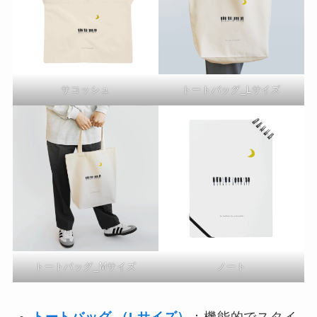
サコッシュ
トートバッグ_Lサイズ
トートバッグ_Mサイズ
ノート
トートバッグ （Lサイズ）
：機能的でスタイ