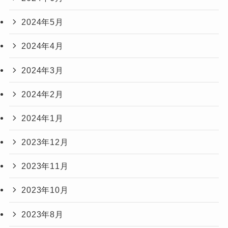
2024年5月
2024年4月
2024年3月
2024年2月
2024年1月
2023年12月
2023年11月
2023年10月
2023年8月