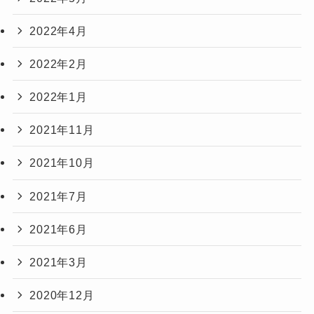
2022年4月
2022年2月
2022年1月
2021年11月
2021年10月
2021年7月
2021年6月
2021年3月
2020年12月