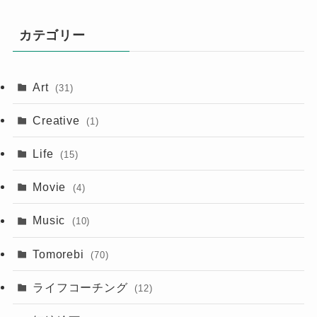
カテゴリー
Art
(31)
Creative
(1)
Life
(15)
Movie
(4)
Music
(10)
Tomorebi
(70)
ライフコーチング
(12)