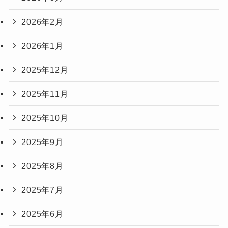
2026年2月
2026年1月
2025年12月
2025年11月
2025年10月
2025年9月
2025年8月
2025年7月
2025年6月