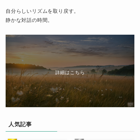
自分らしいリズムを取り戻す。
静かな対話の時間。
詳細はこちら
人気記事