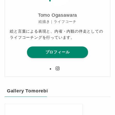
Tomo Ogasawara
絵描き｜ライフコーチ
絵と言葉による表現と、内省・内観の伴走としての
ライフコーチングを行っています。
プロフィール
Gallery Tomorebi