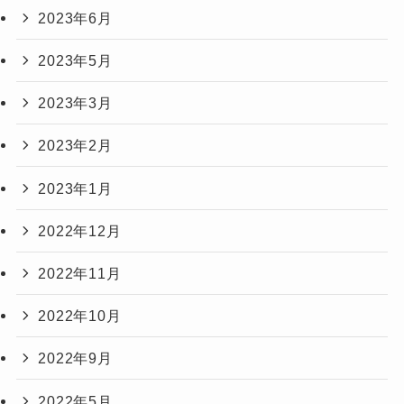
2023年6月
2023年5月
2023年3月
2023年2月
2023年1月
2022年12月
2022年11月
2022年10月
2022年9月
2022年5月