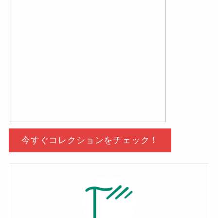
今すぐコレクションをチェック！