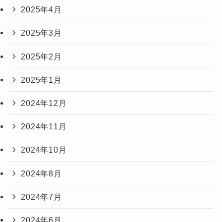
2025年4月
2025年3月
2025年2月
2025年1月
2024年12月
2024年11月
2024年10月
2024年8月
2024年7月
2024年6月