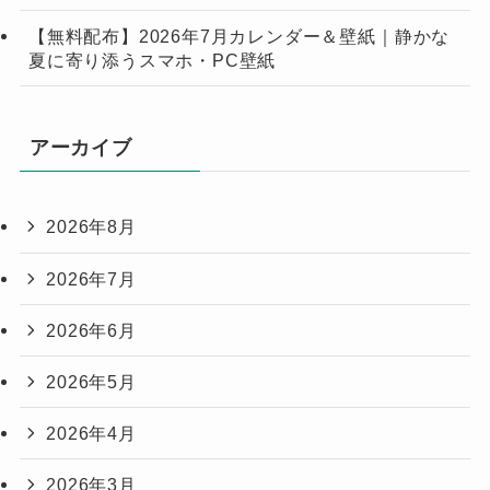
【無料配布】2026年7月カレンダー＆壁紙｜静かな
夏に寄り添うスマホ・PC壁紙
アーカイブ
2026年8月
2026年7月
2026年6月
2026年5月
2026年4月
2026年3月