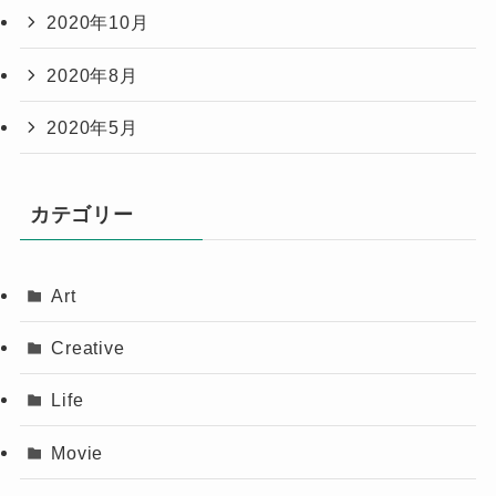
2020年10月
2020年8月
2020年5月
カテゴリー
Art
Creative
Life
Movie