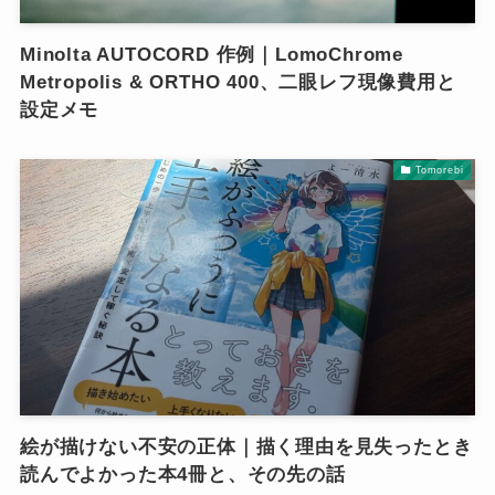
Minolta AUTOCORD 作例｜LomoChrome
Metropolis & ORTHO 400、二眼レフ現像費用と
設定メモ
Tomorebi
絵が描けない不安の正体｜描く理由を見失ったとき
読んでよかった本4冊と、その先の話