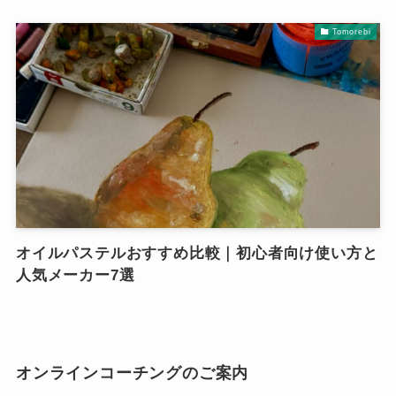
Tomorebi
オイルパステルおすすめ比較｜初心者向け使い方と
人気メーカー7選
オンラインコーチングのご案内