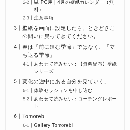
💻 PC用｜4月の壁紙カレンダー（無
料）
注意事項
壁紙を画面に設定したら、ときどきこ
の問いに戻ってきてください。
春は「前に進む季節」ではなく、「立
ち返る季節」
あわせて読みたい：【無料配布】壁紙
シリーズ
変化の途中にある自分を見ていく。
体験セッションを申し込む
あわせて読みたい：コーチングレポー
ト
Tomorebi
Gallery Tomorebi