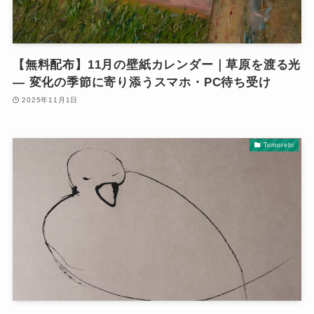
【無料配布】11月の壁紙カレンダー｜草原を渡る光
― 変化の季節に寄り添うスマホ・PC待ち受け
2025年11月1日
Tomorebi