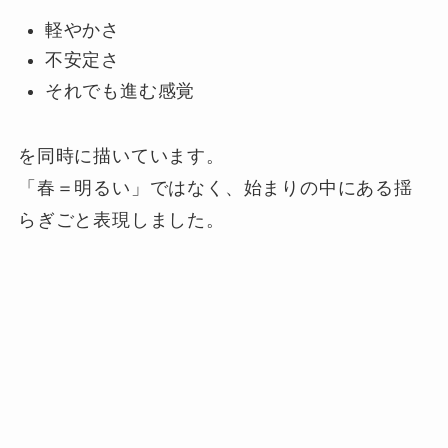
軽やかさ
不安定さ
それでも進む感覚
を同時に描いています。
「春＝明るい」ではなく、始まりの中にある揺
らぎごと表現しました。