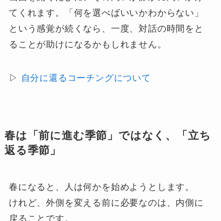
てくれます。「何を選べばいいかわからない」
という感覚が続くなら、一度、対話の時間をと
ることが助けになるかもしれません。
▷
自分に還るコーチングについて
春は「前に進む季節」ではなく、「立ち
返る季節」
春になると、人は何かを始めようとします。
けれど、外側を変える前に必要なのは、内側に
戻ることです。