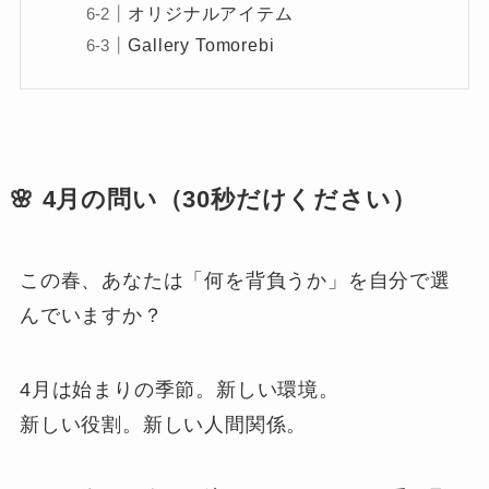
オリジナルアイテム
Gallery Tomorebi
🌸 4月の問い（30秒だけください）
この春、あなたは「何を背負うか」を自分で選
んでいますか？
4月は始まりの季節。新しい環境。
新しい役割。新しい人間関係。