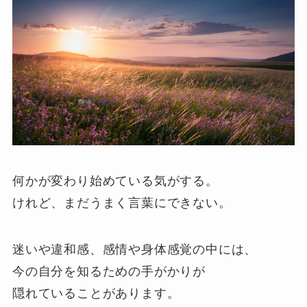
何かが変わり始めている気がする。
けれど、まだうまく言葉にできない。
迷いや違和感、感情や身体感覚の中には、
今の自分を知るための手がかりが
隠れていることがあります。