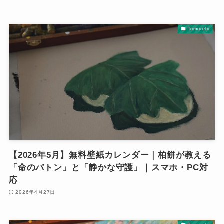
Tomorebi
【2026年5月】無料壁紙カレンダー｜柏餅が教える
「命のバトン」と「静かな守護」｜スマホ・PC対
応
2026年4月27日