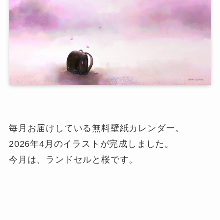
毎月お届けしている無料壁紙カレンダー。
2026年4月のイラストが完成しました。
今月は、ランドセルと桜です。