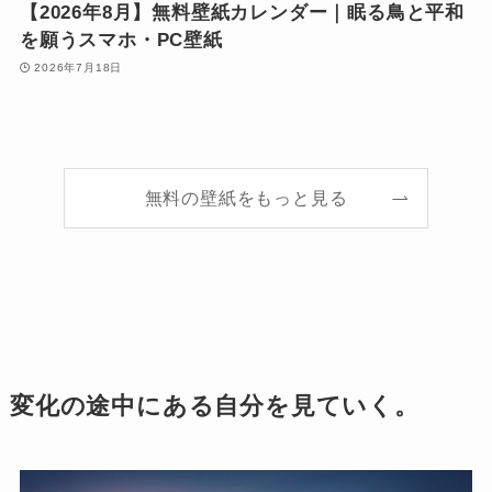
【2026年8月】無料壁紙カレンダー｜眠る鳥と平和
を願うスマホ・PC壁紙
2026年7月18日
無料の壁紙をもっと見る
変化の途中にある自分を見ていく。