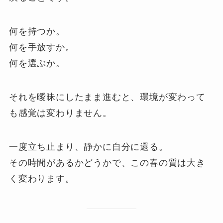
何を持つか。
何を手放すか。
何を選ぶか。
それを曖昧にしたまま進むと、環境が変わって
も感覚は変わりません。
一度立ち止まり、静かに自分に還る。
その時間があるかどうかで、この春の質は大き
く変わります。