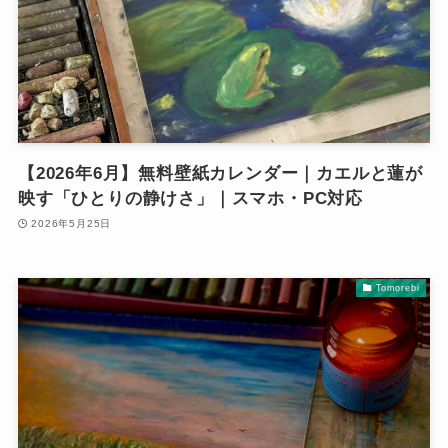
【2026年6月】無料壁紙カレンダー｜カエルと蓮が
映す「ひとりの静けさ」｜スマホ・PC対応
2026年5月25日
Tomorebi