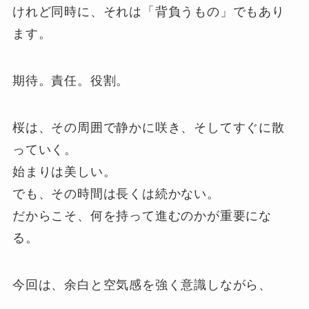
けれど同時に、それは「背負うもの」でもあり
ます。
期待。責任。役割。
桜は、その周囲で静かに咲き、そしてすぐに散
っていく。
始まりは美しい。
でも、その時間は長くは続かない。
だからこそ、何を持って進むのかが重要にな
る。
今回は、余白と空気感を強く意識しながら、