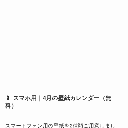
📱 スマホ用｜4月の壁紙カレンダー（無
料）
スマートフォン用の壁紙を2種類ご用意しまし