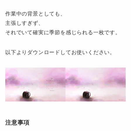
作業中の背景としても、
主張しすぎず、
それでいて確実に季節を感じられる一枚です。
以下よりダウンロードしてお使いください。
注意事項