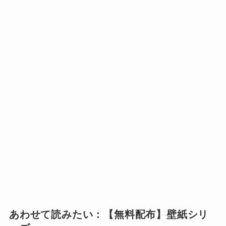
あわせて読みたい：【無料配布】壁紙シリ