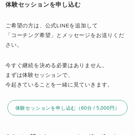
体験セッションを申し込む
ご希望の方は、公式LINEを追加して
「コーチング希望」とメッセージをお送りくだ
さい。
今すぐ継続を決める必要はありません。
まずは体験セッションで、
今起きていることを一緒に見ていきます。
体験セッションを申し込む（60分 / 5,000円）