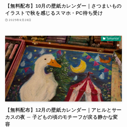
【無料配布】10月の壁紙カレンダー｜さつまいもの
イラストで秋を感じるスマホ・PC待ち受け
2025年9月28日
Tomorebi
【無料配布】12月の壁紙カレンダー｜アヒルとサー
カスの夜 ─ 子どもの頃のモチーフが戻る静かな変
容