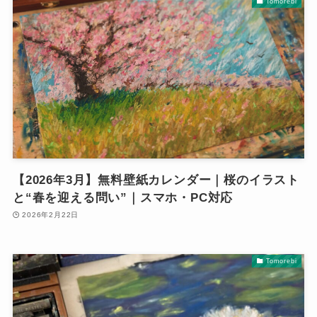
Tomorebi
【2026年3月】無料壁紙カレンダー｜桜のイラスト
と“春を迎える問い”｜スマホ・PC対応
2026年2月22日
Tomorebi