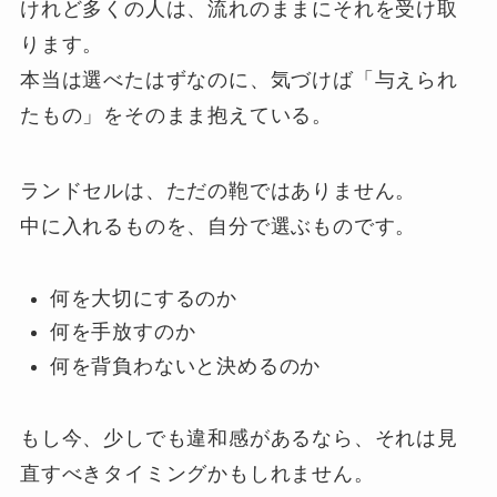
けれど多くの人は、流れのままにそれを受け取
ります。
本当は選べたはずなのに、気づけば「与えられ
たもの」をそのまま抱えている。
ランドセルは、ただの鞄ではありません。
中に入れるものを、自分で選ぶものです。
何を大切にするのか
何を手放すのか
何を背負わないと決めるのか
もし今、少しでも違和感があるなら、それは見
直すべきタイミングかもしれません。