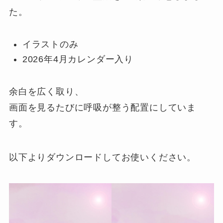
た。
イラストのみ
2026年4月カレンダー入り
余白を広く取り、
画面を見るたびに呼吸が整う配置にしていま
す。
以下よりダウンロードしてお使いください。