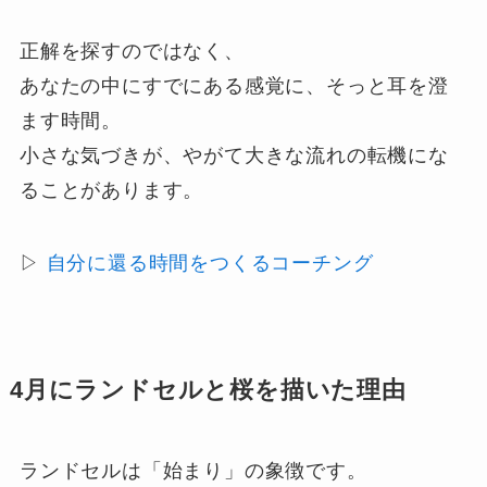
正解を探すのではなく、
あなたの中にすでにある感覚に、そっと耳を澄
ます時間。
小さな気づきが、やがて大きな流れの転機にな
ることがあります。
▷
自分に還る時間をつくるコーチング
4月にランドセルと桜を描いた理由
ランドセルは「始まり」の象徴です。