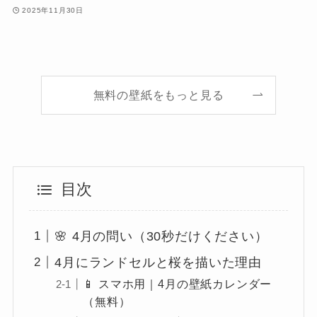
2025年11月30日
無料の壁紙をもっと見る
目次
🌸 4月の問い（30秒だけください）
4月にランドセルと桜を描いた理由
📱 スマホ用｜4月の壁紙カレンダー
（無料）