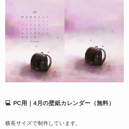
💻 PC用｜4月の壁紙カレンダー（無料）
横長サイズで制作しています。