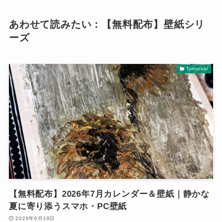
あわせて読みたい：【無料配布】壁紙シリ
ーズ
Tomorebi
【無料配布】2026年7月カレンダー＆壁紙｜静かな
夏に寄り添うスマホ・PC壁紙
2026年6月18日