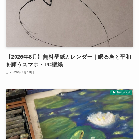
【2026年8月】無料壁紙カレンダー｜眠る鳥と平和
を願うスマホ・PC壁紙
2026年7月18日
Tomorebi