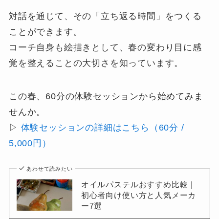
対話を通じて、その「立ち返る時間」をつくる
ことができます。
コーチ自身も絵描きとして、春の変わり目に感
覚を整えることの大切さを知っています。
この春、60分の体験セッションから始めてみま
せんか。
▷
体験セッションの詳細はこちら（60分 /
5,000円）
あわせて読みたい
オイルパステルおすすめ比較｜
初心者向け使い方と人気メーカ
ー7選