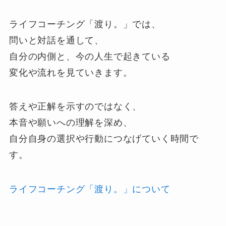
ライフコーチング「渡り。」では、
問いと対話を通して、
自分の内側と、今の人生で起きている
変化や流れを見ていきます。
答えや正解を示すのではなく、
本音や願いへの理解を深め、
自分自身の選択や行動につなげていく時間で
す。
ライフコーチング「渡り。」について