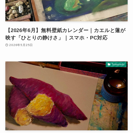
【2026年6月】無料壁紙カレンダー｜カエルと蓮が
映す「ひとりの静けさ」｜スマホ・PC対応
2026年5月25日
Tomorebi