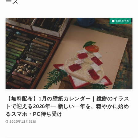
ーズ
Tomorebi
【無料配布】1月の壁紙カレンダー｜鏡餅のイラス
トで迎える2026年— 新しい一年を、穏やかに始め
るスマホ・PC待ち受け
2025年12月31日