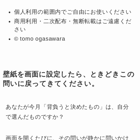
個人利用の範囲内でご自由にお使いください
商用利用・二次配布・無断転載はご遠慮くだ
さい
© tomo ogasawara
壁紙を画面に設定したら、ときどきこの
問いに戻ってきてください。
あなたが今月「背負うと決めたもの」は、自分
で選んだものですか？
画面を開くたびに、その問いが静かに問いかけ