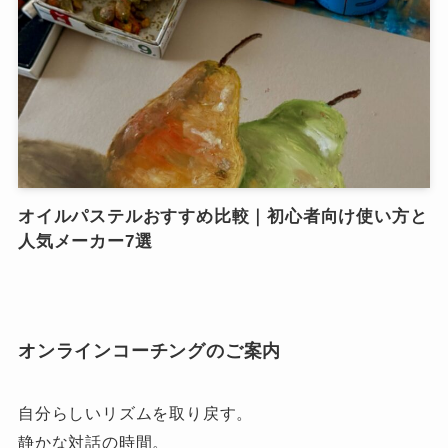
オイルパステルおすすめ比較｜初心者向け使い方と
人気メーカー7選
オンラインコーチングのご案内
自分らしいリズムを取り戻す。
静かな対話の時間。