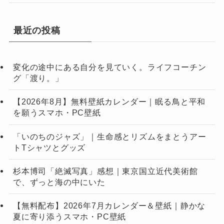
最近の投稿
変化の途中にある自分を見ていく。ライフコーチン
グ「渡り。」
【2026年8月】無料壁紙カレンダー｜眠る鳥と平和
を願うスマホ・PC壁紙
「いのちのジャズ」｜生命感とリズムをまとうアー
トTシャツとグッズ
杉本博司「絶滅写真」感想｜東京国立近代美術館
で、ずっと海の中にいた
【無料配布】2026年7月カレンダー＆壁紙｜静かな
夏に寄り添うスマホ・PC壁紙