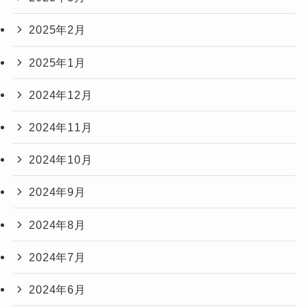
2025年2月
2025年1月
2024年12月
2024年11月
2024年10月
2024年9月
2024年8月
2024年7月
2024年6月