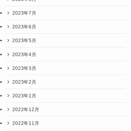
2023年7月
2023年6月
2023年5月
2023年4月
2023年3月
2023年2月
2023年1月
2022年12月
2022年11月