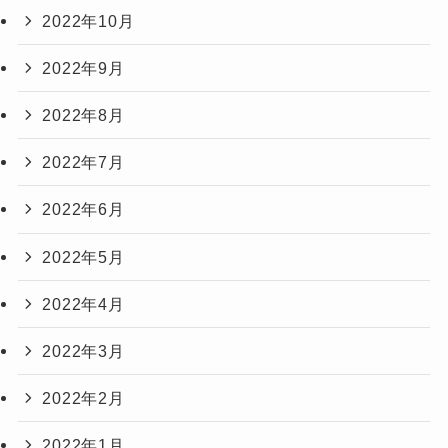
2022年10月
2022年9月
2022年8月
2022年7月
2022年6月
2022年5月
2022年4月
2022年3月
2022年2月
2022年1月