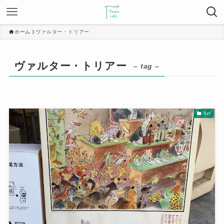
ホーム
ヴァルター・トリアー
ヴァルター・トリアー
– tag –
Art