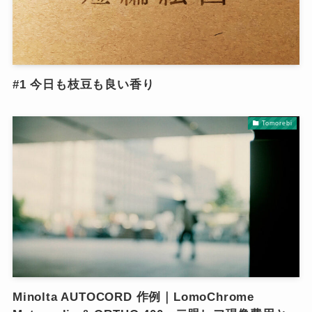
#1 今日も枝豆も良い香り
Tomorebi
Minolta AUTOCORD 作例｜LomoChrome