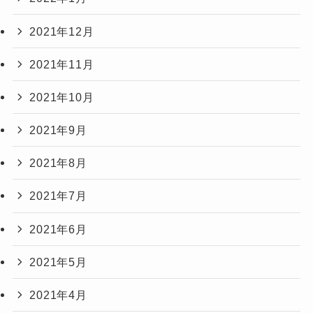
2021年12月
2021年11月
2021年10月
2021年9月
2021年8月
2021年7月
2021年6月
2021年5月
2021年4月