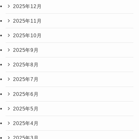
2025年12月
2025年11月
2025年10月
2025年9月
2025年8月
2025年7月
2025年6月
2025年5月
2025年4月
2025年3月