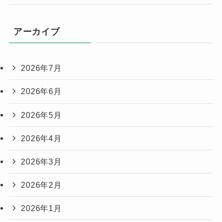
アーカイブ
2026年7月
2026年6月
2026年5月
2026年4月
2026年3月
2026年2月
2026年1月