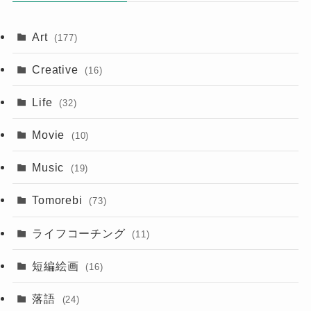
Art
(177)
Creative
(16)
Life
(32)
Movie
(10)
Music
(19)
Tomorebi
(73)
ライフコーチング
(11)
短編絵画
(16)
落語
(24)