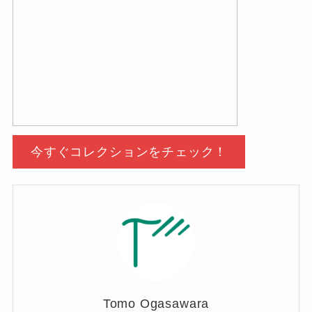
今すぐコレクションをチェック！
Tomo Ogasawara