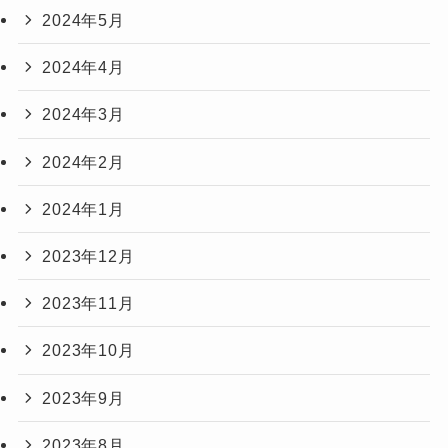
2024年5月
2024年4月
2024年3月
2024年2月
2024年1月
2023年12月
2023年11月
2023年10月
2023年9月
2023年8月