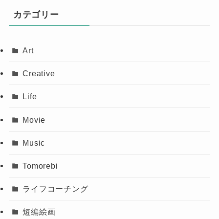
カテゴリー
Art
Creative
Life
Movie
Music
Tomorebi
ライフコーチング
短編絵画