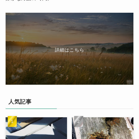
詳細はこちら
人気記事