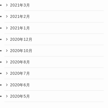
2021年3月
2021年2月
2021年1月
2020年12月
2020年10月
2020年8月
2020年7月
2020年6月
2020年5月