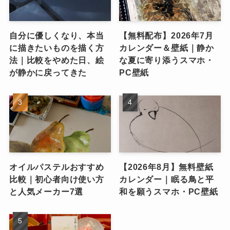
自分に優しくなり、本当
【無料配布】2026年7月
に描きたいものを描く方
カレンダー＆壁紙｜静か
法｜比較をやめた日、絵
な夏に寄り添うスマホ・
が静かに戻ってきた
PC壁紙
オイルパステルおすすめ
【2026年8月】無料壁紙
比較｜初心者向け使い方
カレンダー｜眠る鳥と平
と人気メーカー7選
和を願うスマホ・PC壁紙