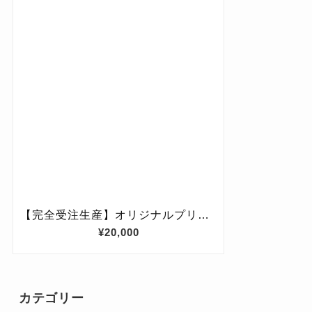
カテゴリー