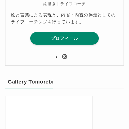
絵描き｜ライフコーチ
絵と言葉による表現と、内省・内観の伴走としての
ライフコーチングを行っています。
プロフィール
Gallery Tomorebi