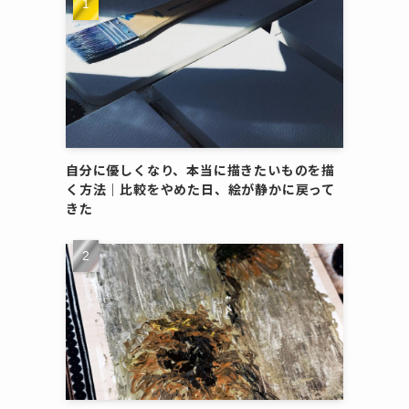
自分に優しくなり、本当に描きたいものを描
く方法｜比較をやめた日、絵が静かに戻って
きた