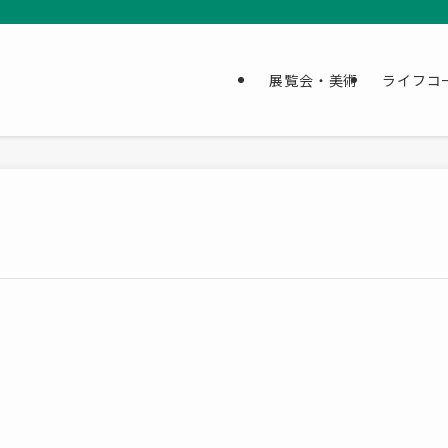
展覧会・美術
ライフコ