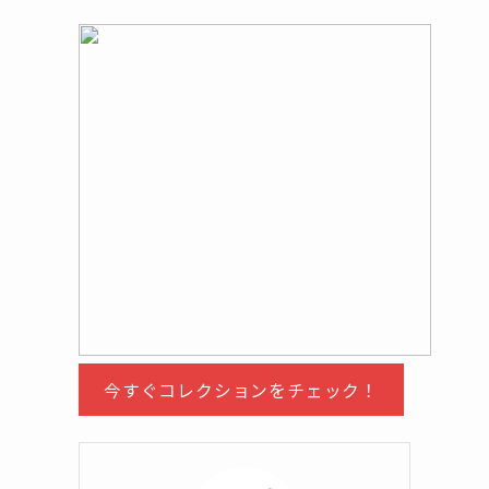
今すぐコレクションをチェック！