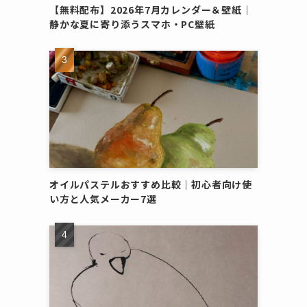
【無料配布】2026年7月カレンダー＆壁紙｜
静かな夏に寄り添うスマホ・PC壁紙
オイルパステルおすすめ比較｜初心者向け使
い方と人気メーカー7選