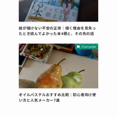
絵が描けない不安の正体｜描く理由を見失っ
たとき読んでよかった本4冊と、その先の話
Tomorebi
オイルパステルおすすめ比較｜初心者向け使
い方と人気メーカー7選