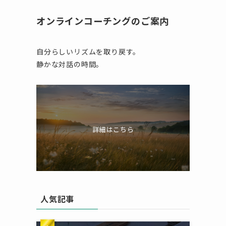
オンラインコーチングのご案内
自分らしいリズムを取り戻す。
静かな対話の時間。
詳細はこちら
人気記事