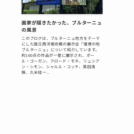
画家が描きたかった、ブルターニュ
の風景
このブログは、ブルターニュ地方をテーマ
にした国立西洋美術館の展示会「憧憬の地
ブルターニュ」について紹介しています。
約160点の作品が一堂に展示され、ポー
ル・ゴーガン、クロード・モネ、リュシア
ン・シモン、シャルル・コッチ、黒田清
輝、久米桂一...