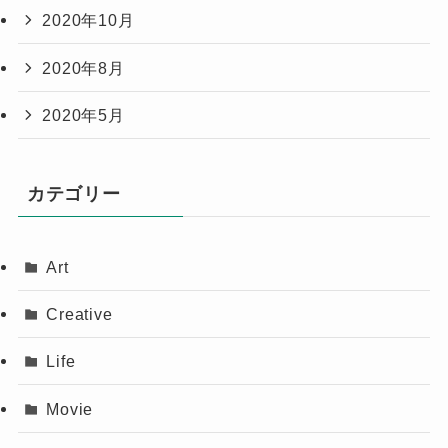
2020年10月
2020年8月
2020年5月
カテゴリー
Art
Creative
Life
Movie