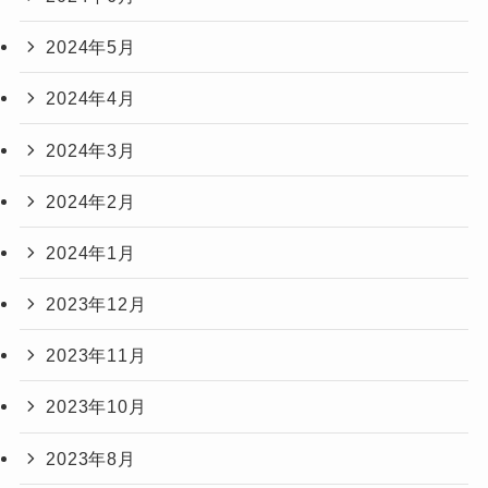
2024年5月
2024年4月
2024年3月
2024年2月
2024年1月
2023年12月
2023年11月
2023年10月
2023年8月