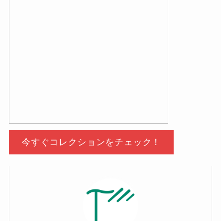
今すぐコレクションをチェック！