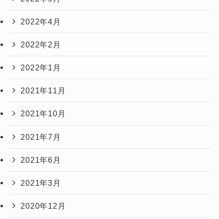
2022年4月
2022年2月
2022年1月
2021年11月
2021年10月
2021年7月
2021年6月
2021年3月
2020年12月