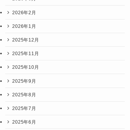
2026年2月
2026年1月
2025年12月
2025年11月
2025年10月
2025年9月
2025年8月
2025年7月
2025年6月