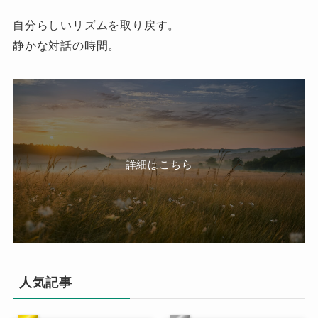
自分らしいリズムを取り戻す。
静かな対話の時間。
詳細はこちら
人気記事