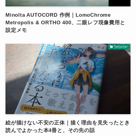
Minolta AUTOCORD 作例｜LomoChrome
Metropolis & ORTHO 400、二眼レフ現像費用と
設定メモ
Tomorebi
絵が描けない不安の正体｜描く理由を見失ったとき
読んでよかった本4冊と、その先の話