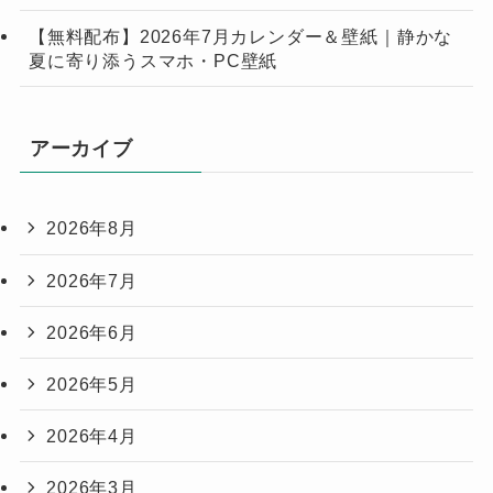
【無料配布】2026年7月カレンダー＆壁紙｜静かな
夏に寄り添うスマホ・PC壁紙
アーカイブ
2026年8月
2026年7月
2026年6月
2026年5月
2026年4月
2026年3月