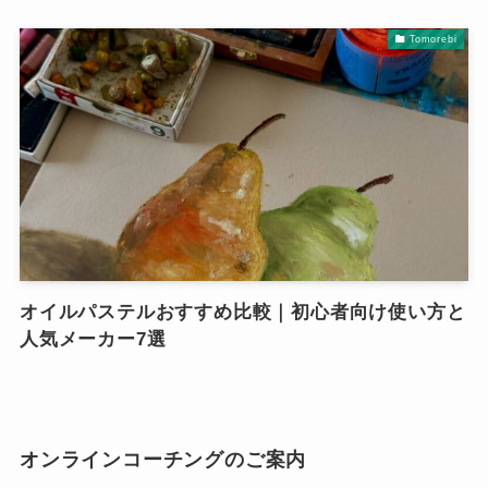
Tomorebi
オイルパステルおすすめ比較｜初心者向け使い方と
人気メーカー7選
オンラインコーチングのご案内