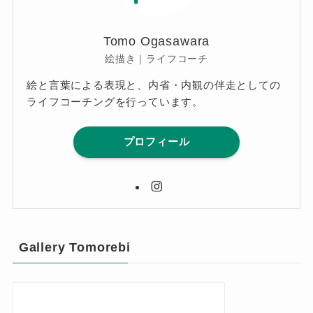
Tomo Ogasawara
絵描き｜ライフコーチ
絵と言葉による表現と、内省・内観の伴走としての
ライフコーチングを行っています。
プロフィール
Gallery Tomorebi