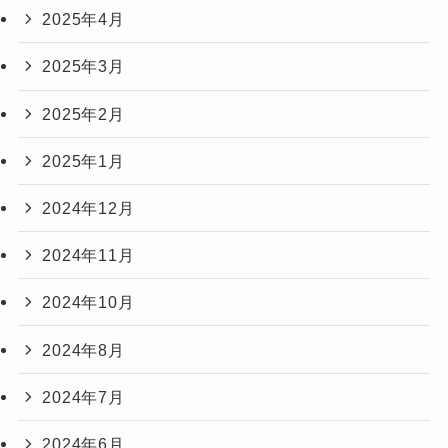
2025年4月
2025年3月
2025年2月
2025年1月
2024年12月
2024年11月
2024年10月
2024年8月
2024年7月
2024年6月