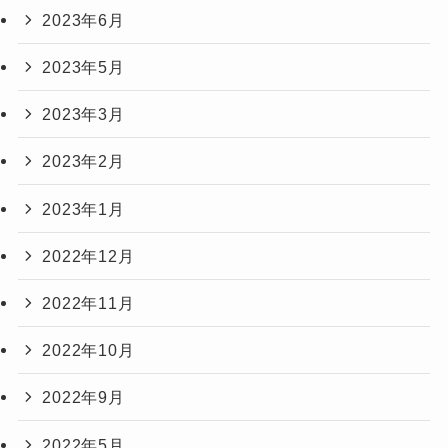
2023年6月
2023年5月
2023年3月
2023年2月
2023年1月
2022年12月
2022年11月
2022年10月
2022年9月
2022年5月