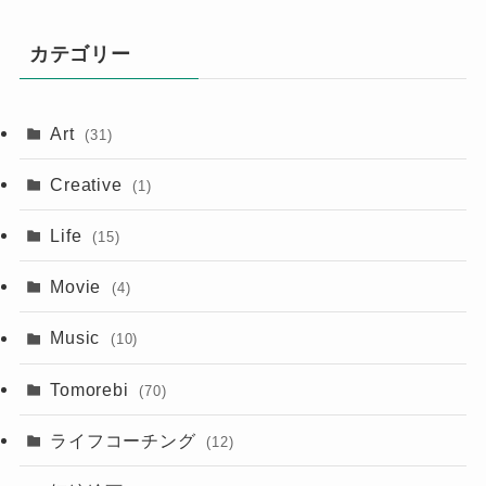
カテゴリー
Art
(31)
Creative
(1)
Life
(15)
Movie
(4)
Music
(10)
Tomorebi
(70)
ライフコーチング
(12)