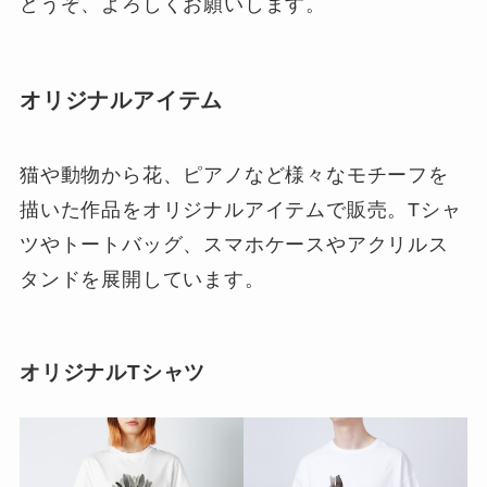
どうぞ、よろしくお願いします。
オリジナルアイテム
猫や動物から花、ピアノなど様々なモチーフを
描いた作品をオリジナルアイテムで販売。Tシャ
ツやトートバッグ、スマホケースやアクリルス
タンドを展開しています。
オリジナルTシャツ