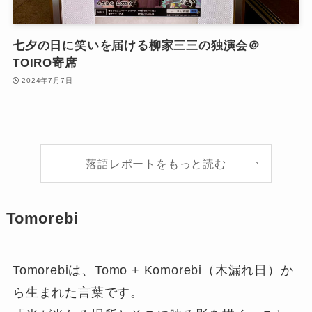
七夕の日に笑いを届ける柳家三三の独演会＠
TOIRO寄席
2024年7月7日
落語レポートをもっと読む
Tomorebi
Tomorebiは、Tomo + Komorebi（木漏れ日）か
ら生まれた言葉です。