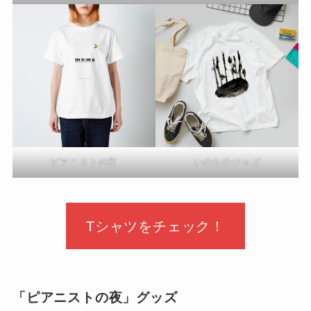
ピアニストの夜
いのちのジャズ
Tシャツをチェック！
「ピアニストの夜」グッズ