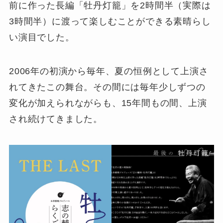
前に作った長編「牡丹灯籠」を2時間半（実際は
3時間半）に渡って楽しむことができる素晴らし
い演目でした。
2006年の初演から毎年、夏の恒例として上演さ
れてきたこの舞台。その間には毎年少しずつの
変化が加えられながらも、15年間もの間、上演
され続けてきました。