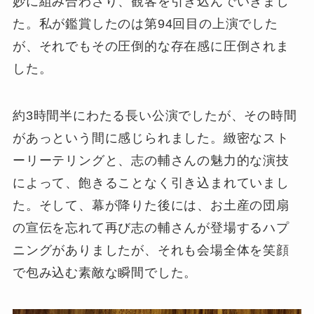
妙に組み合わさり、観客を引き込んでいきまし
た。私が鑑賞したのは第94回目の上演でした
が、それでもその圧倒的な存在感に圧倒されま
した。
約3時間半にわたる長い公演でしたが、その時間
があっという間に感じられました。緻密なスト
ーリーテリングと、志の輔さんの魅力的な演技
によって、飽きることなく引き込まれていまし
た。そして、幕が降りた後には、お土産の団扇
の宣伝を忘れて再び志の輔さんが登場するハプ
ニングがありましたが、それも会場全体を笑顔
で包み込む素敵な瞬間でした。