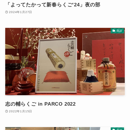
「よってたかって新春らくご’24」夜の部
2024年1月27日
落語
志の輔らくご in PARCO 2022
2022年1月15日