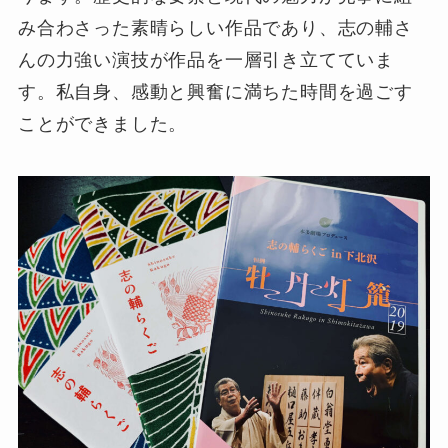
み合わさった素晴らしい作品であり、志の輔さ
んの力強い演技が作品を一層引き立てていま
す。私自身、感動と興奮に満ちた時間を過ごす
ことができました。