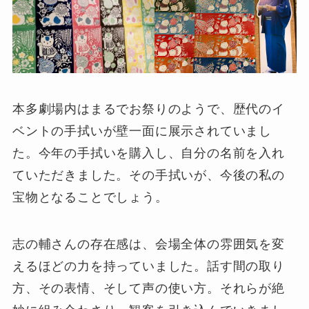
本多劇場内はまるでお祭りのようで、歴代のイ
ベントの手拭いが壁一面に展示されていまし
た。今年の手拭いを購入し、自分の名前を入れ
ていただきました。その手拭いが、今後の私の
宝物となることでしょう。
志の輔さんの存在感は、会場全体の雰囲気を変
えるほどの力を持っていました。話す間の取り
方、その表情、そして声の使い方。それらが絶