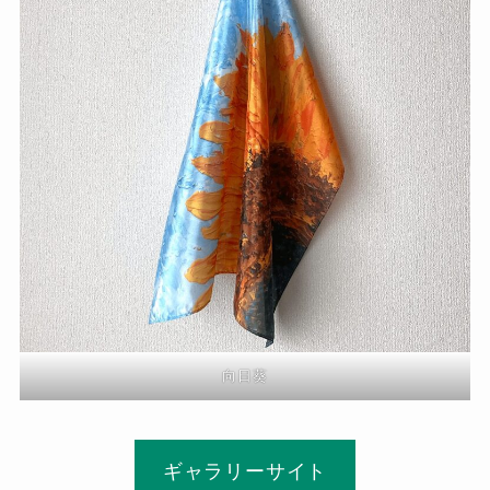
向日葵
ギャラリーサイト