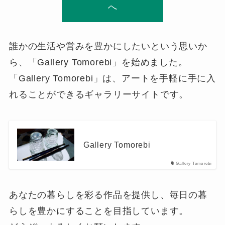
へ
誰かの生活や営みを豊かにしたいという思いか
ら、「Gallery Tomorebi」を始めました。
「Gallery Tomorebi」は、アートを手軽に手に入
れることができるギャラリーサイトです。
Gallery Tomorebi
Gallery Tomorebi
あなたの暮らしを彩る作品を提供し、毎日の暮
らしを豊かにすることを目指しています。