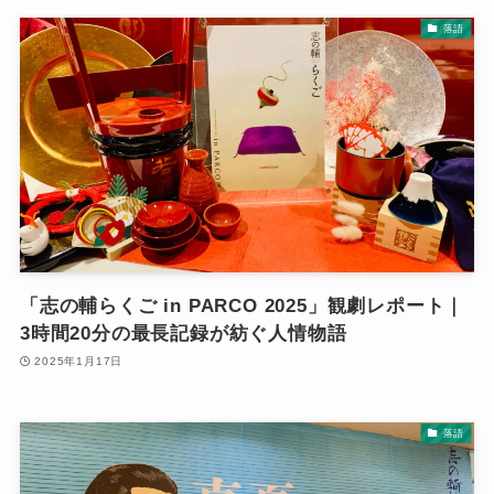
落語
「志の輔らくご in PARCO 2025」観劇レポート｜
3時間20分の最長記録が紡ぐ人情物語
2025年1月17日
落語