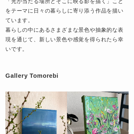
「光が当たる場所とそこに映る影を描く」こと
をテーマに日々の暮らしに寄り添う作品を描い
ています。
暮らしの中にあるさまざまな景色や抽象的な表
現を通じて、新しい景色や感覚を得られたら幸
いです。
Gallery Tomorebi