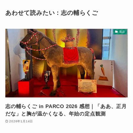
あわせて読みたい：志の輔らくご
落語
志の輔らくご in PARCO 2026 感想｜「ああ、正月
だな」と胸が温かくなる、年始の定点観測
2026年1月14日