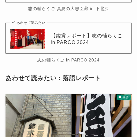
志の輔らくご 真夏の大忠臣蔵 in 下北沢
あわせて読みたい
【鑑賞レポート】志の輔らくご
in PARCO 2024
志の輔らくご in PARCO 2024
あわせて読みたい：落語レポート
落語