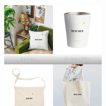
クッション
サーモタンブラー