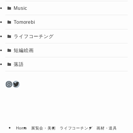
Music
Tomorebi
ライフコーチング
短編絵画
落語
Instagram
Twitter
Home
展覧会・美術
ライフコーチング
画材・道具