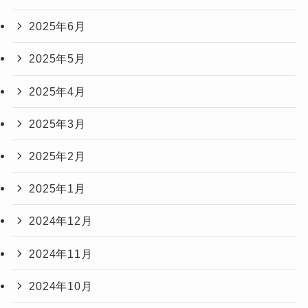
2025年6月
2025年5月
2025年4月
2025年3月
2025年2月
2025年1月
2024年12月
2024年11月
2024年10月