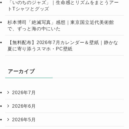
「いのちのジャズ」｜生命感とリズムをまとうアー
トTシャツとグッズ
杉本博司「絶滅写真」感想｜東京国立近代美術館
で、ずっと海の中にいた
【無料配布】2026年7月カレンダー＆壁紙｜静かな
夏に寄り添うスマホ・PC壁紙
アーカイブ
2026年7月
2026年6月
2026年5月