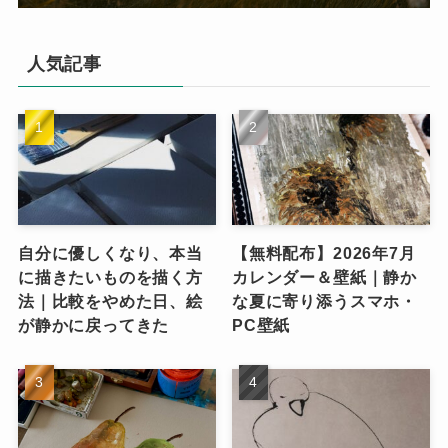
人気記事
自分に優しくなり、本当
【無料配布】2026年7月
に描きたいものを描く方
カレンダー＆壁紙｜静か
法｜比較をやめた日、絵
な夏に寄り添うスマホ・
が静かに戻ってきた
PC壁紙