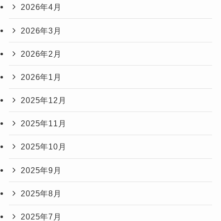
2026年4月
2026年3月
2026年2月
2026年1月
2025年12月
2025年11月
2025年10月
2025年9月
2025年8月
2025年7月