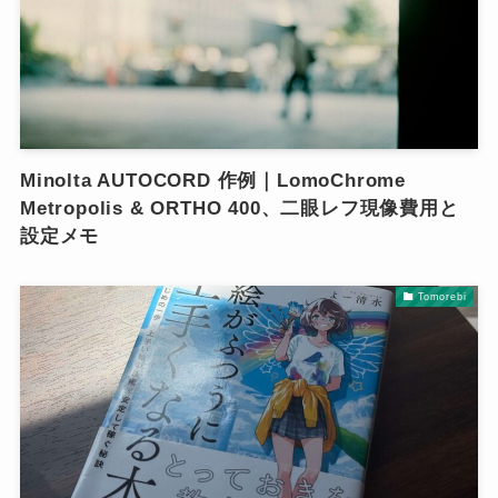
Minolta AUTOCORD 作例｜LomoChrome
Metropolis & ORTHO 400、二眼レフ現像費用と
設定メモ
Tomorebi