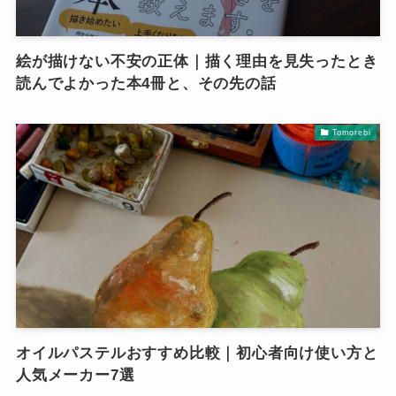
絵が描けない不安の正体｜描く理由を見失ったとき
読んでよかった本4冊と、その先の話
Tomorebi
オイルパステルおすすめ比較｜初心者向け使い方と
人気メーカー7選