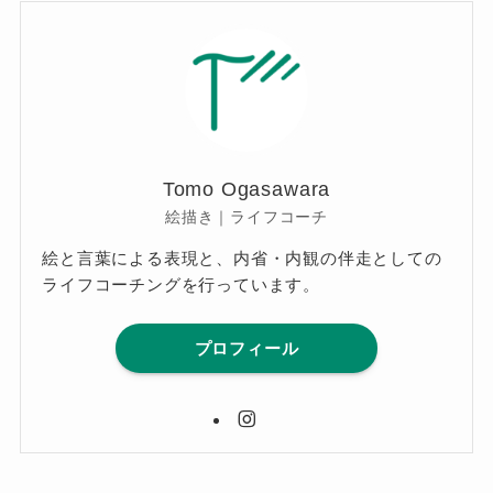
Tomo Ogasawara
絵描き｜ライフコーチ
絵と言葉による表現と、内省・内観の伴走としての
ライフコーチングを行っています。
プロフィール