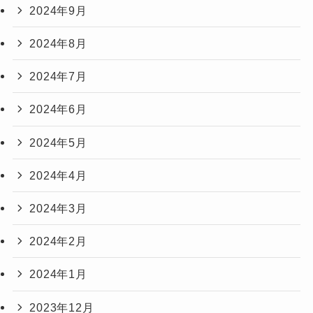
2024年9月
2024年8月
2024年7月
2024年6月
2024年5月
2024年4月
2024年3月
2024年2月
2024年1月
2023年12月