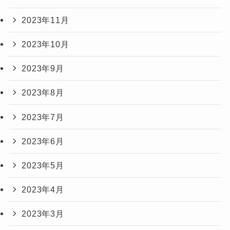
2023年11月
2023年10月
2023年9月
2023年8月
2023年7月
2023年6月
2023年5月
2023年4月
2023年3月