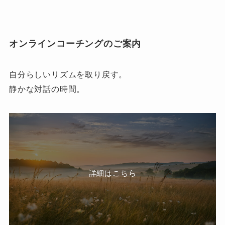
オンラインコーチングのご案内
自分らしいリズムを取り戻す。
静かな対話の時間。
詳細はこちら