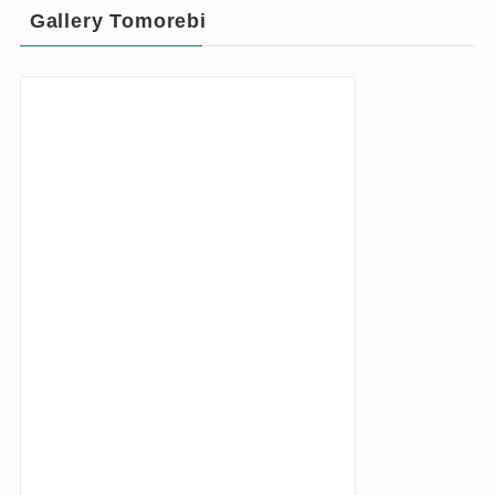
Gallery Tomorebi