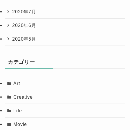
2020年7月
2020年6月
2020年5月
カテゴリー
Art
Creative
Life
Movie