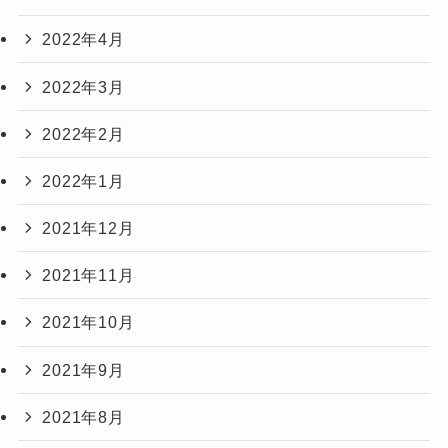
2022年4月
2022年3月
2022年2月
2022年1月
2021年12月
2021年11月
2021年10月
2021年9月
2021年8月