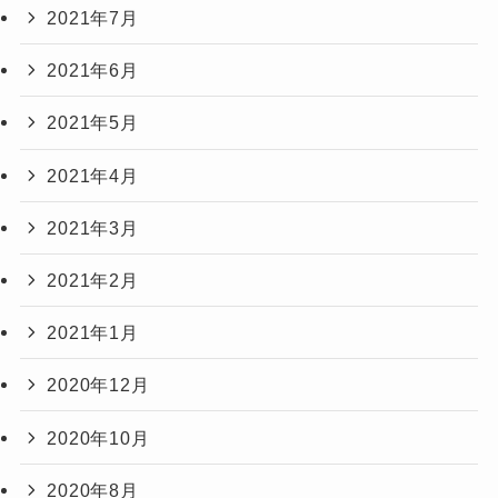
2021年7月
2021年6月
2021年5月
2021年4月
2021年3月
2021年2月
2021年1月
2020年12月
2020年10月
2020年8月