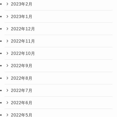
2023年2月
2023年1月
2022年12月
2022年11月
2022年10月
2022年9月
2022年8月
2022年7月
2022年6月
2022年5月