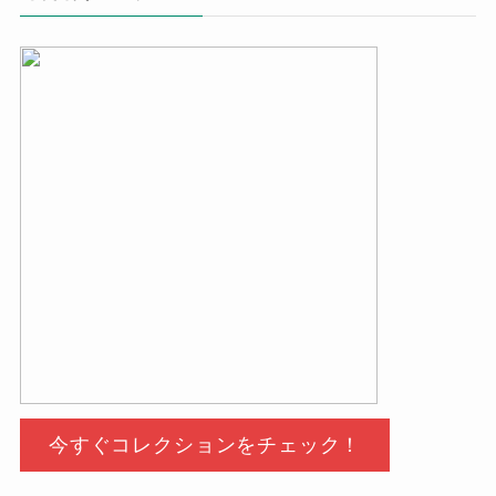
今すぐコレクションをチェック！