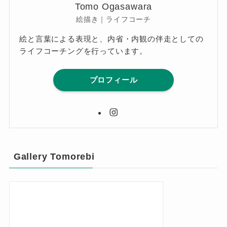
Tomo Ogasawara
絵描き｜ライフコーチ
絵と言葉による表現と、内省・内観の伴走としての
ライフコーチングを行っています。
プロフィール
Gallery Tomorebi