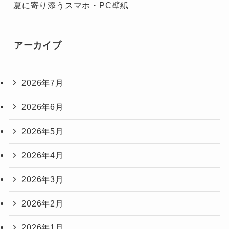
夏に寄り添うスマホ・PC壁紙
アーカイブ
2026年7月
2026年6月
2026年5月
2026年4月
2026年3月
2026年2月
2026年1月