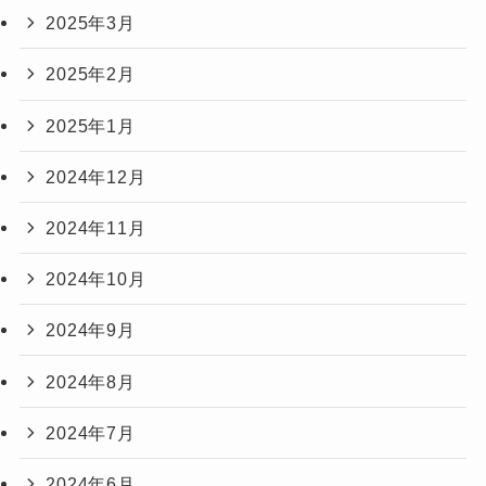
2025年3月
2025年2月
2025年1月
2024年12月
2024年11月
2024年10月
2024年9月
2024年8月
2024年7月
2024年6月