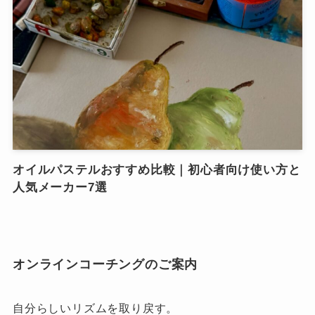
オイルパステルおすすめ比較｜初心者向け使い方と
人気メーカー7選
オンラインコーチングのご案内
自分らしいリズムを取り戻す。