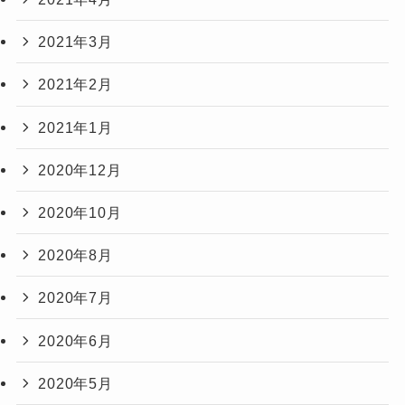
2021年3月
2021年2月
2021年1月
2020年12月
2020年10月
2020年8月
2020年7月
2020年6月
2020年5月