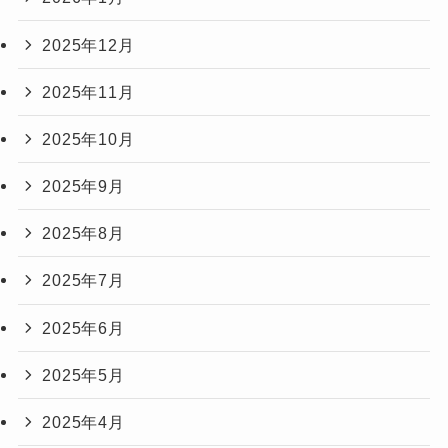
2025年12月
2025年11月
2025年10月
2025年9月
2025年8月
2025年7月
2025年6月
2025年5月
2025年4月