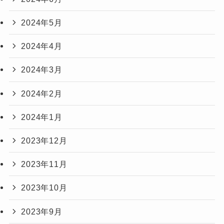
2024年5月
2024年4月
2024年3月
2024年2月
2024年1月
2023年12月
2023年11月
2023年10月
2023年9月