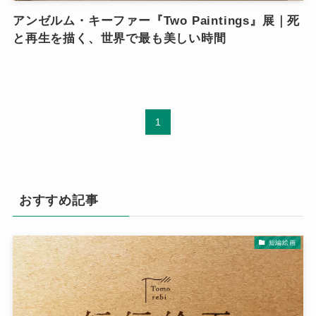
アンゼルム・キーファー『Two Paintings』展｜死
と再生を描く、世界で最も美しい時間
1
おすすめ記事
短編絵画