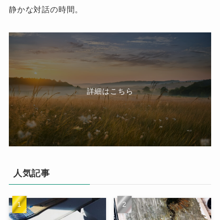
静かな対話の時間。
詳細はこちら
人気記事