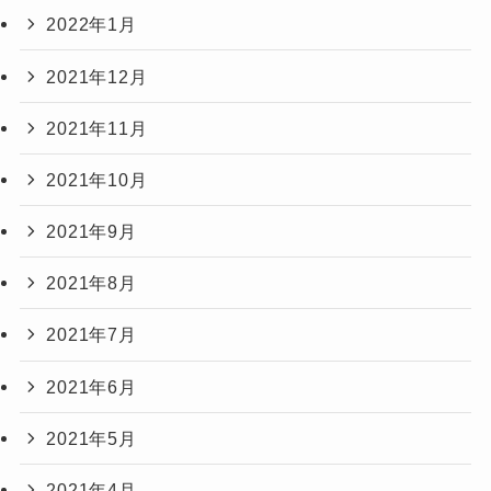
2022年1月
2021年12月
2021年11月
2021年10月
2021年9月
2021年8月
2021年7月
2021年6月
2021年5月
2021年4月