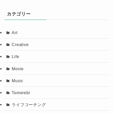
カテゴリー
Art
Creative
Life
Movie
Music
Tomorebi
ライフコーチング