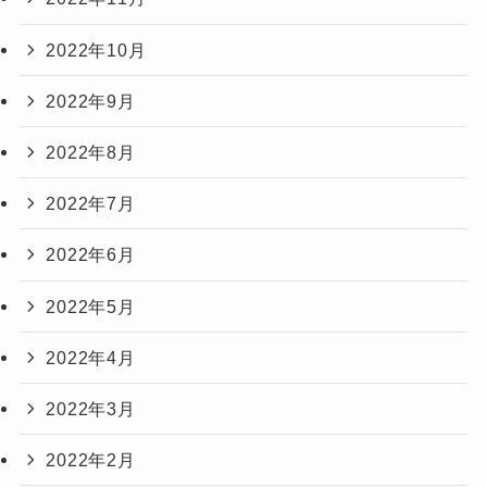
2022年10月
2022年9月
2022年8月
2022年7月
2022年6月
2022年5月
2022年4月
2022年3月
2022年2月