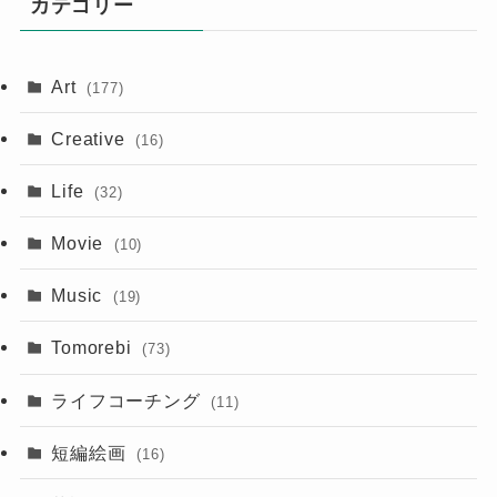
カテゴリー
Art
(177)
Creative
(16)
Life
(32)
Movie
(10)
Music
(19)
Tomorebi
(73)
ライフコーチング
(11)
短編絵画
(16)