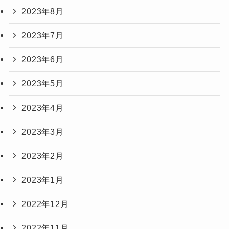
2023年8月
2023年7月
2023年6月
2023年5月
2023年4月
2023年3月
2023年2月
2023年1月
2022年12月
2022年11月