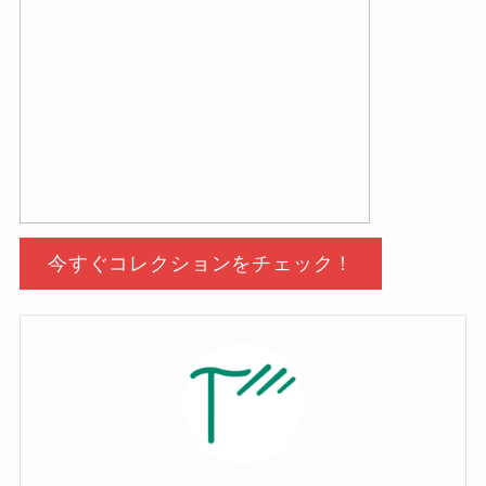
今すぐコレクションをチェック！