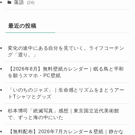
落語
(24)
最近の投稿
変化の途中にある自分を見ていく。ライフコーチン
グ「渡り。」
【2026年8月】無料壁紙カレンダー｜眠る鳥と平和
を願うスマホ・PC壁紙
「いのちのジャズ」｜生命感とリズムをまとうアー
トTシャツとグッズ
杉本博司「絶滅写真」感想｜東京国立近代美術館
で、ずっと海の中にいた
【無料配布】2026年7月カレンダー＆壁紙｜静かな