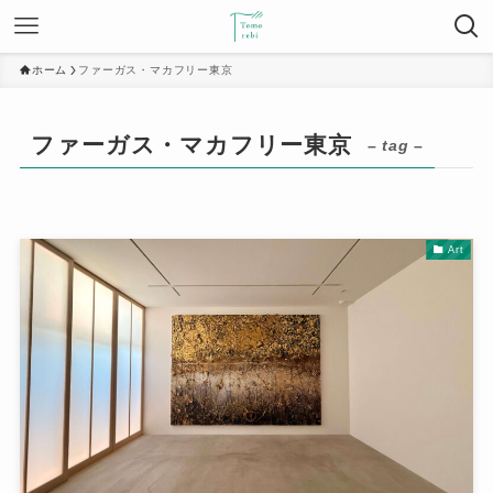
ホーム
ファーガス・マカフリー東京
ファーガス・マカフリー東京
– tag –
Art