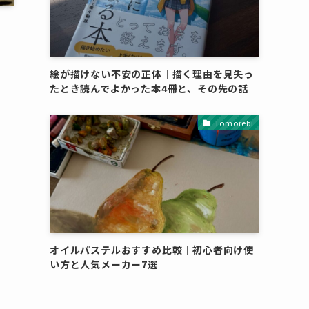
ー
絵が描けない不安の正体｜描く理由を見失っ
たとき読んでよかった本4冊と、その先の話
Tomorebi
オイルパステルおすすめ比較｜初心者向け使
い方と人気メーカー7選