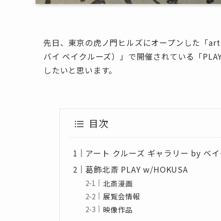
先日、東京の虎ノ門ヒルズにオープンした「art cruis
バイ ベイクルーズ）」で開催されている「PLAY
したいと思います。
目次
アート クルーズ ギャラリー by ベ
葛飾北斎 PLAY w/HOKUSA
北斎漫画
展覧会情報
映像作品