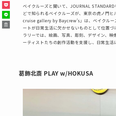
ベイクルーズと聞いて、JOURNAL STAND
どで知られるベイクルーズが、東京の虎ノ門ヒル
cruise gallery by Baycrew’s
ートが日常生活に欠かせないものとして位置づ
ラリーでは、絵画、写真、彫刻、デザイン、映
ーティストたちの創作活動を支援し、日常生活
葛飾北斎 PLAY w/HOKUSA