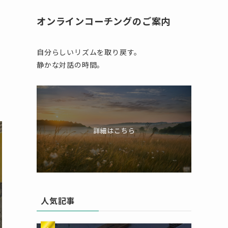
オンラインコーチングのご案内
自分らしいリズムを取り戻す。
静かな対話の時間。
詳細はこちら
人気記事