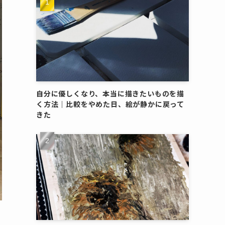
自分に優しくなり、本当に描きたいものを描
く方法｜比較をやめた日、絵が静かに戻って
きた