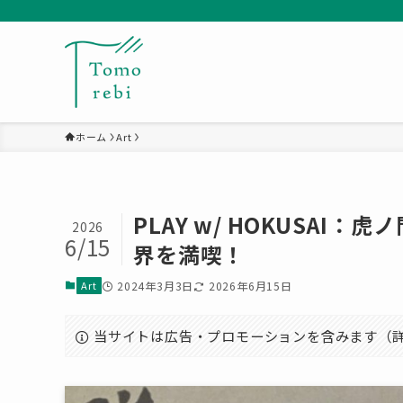
ホーム
Art
PLAY w/ HOKUSA
2026
6/15
界を満喫！
Art
2024年3月3日
2026年6月15日
当サイトは広告・プロモーションを含みます（