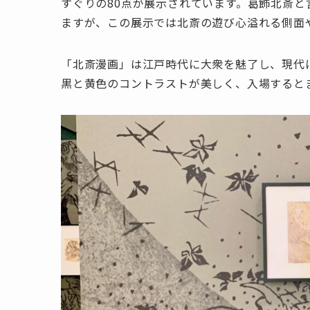
すぐりの80点が展示されています。葛飾北斎
ますが、この展示では北斎の遊び心溢れる側面
「北斎漫画」は江戸時代に大衆を魅了し、現代
黒と黄色のコントラストが美しく、入場すると