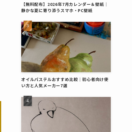
【無料配布】2026年7月カレンダー＆壁紙｜
静かな夏に寄り添うスマホ・PC壁紙
オイルパステルおすすめ比較｜初心者向け使
い方と人気メーカー7選