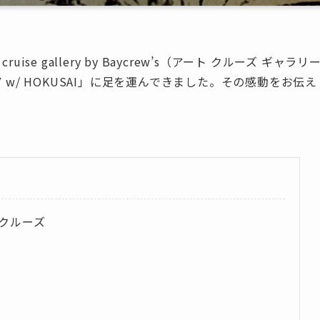
e gallery by Baycrew’s（アート クルーズ ギャラリ
 w/ HOKUSAI」に足を運んできました。その感動をお伝え
イクルーズ