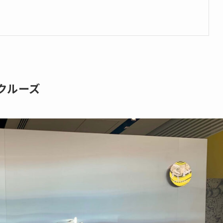
イクルーズ