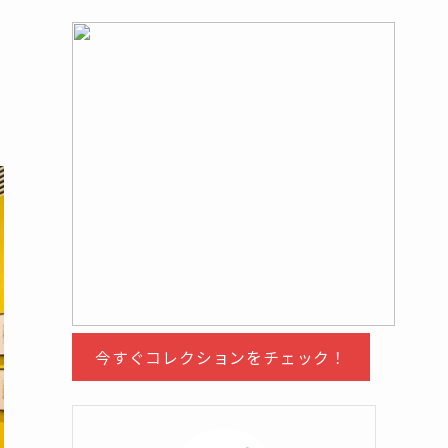
今すぐコレクションをチェック！